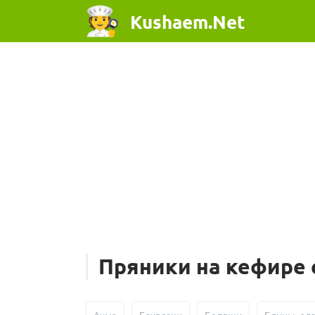
Kushaem.Net
Пряники на кефире 