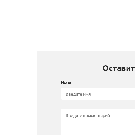
Оставит
Имя: