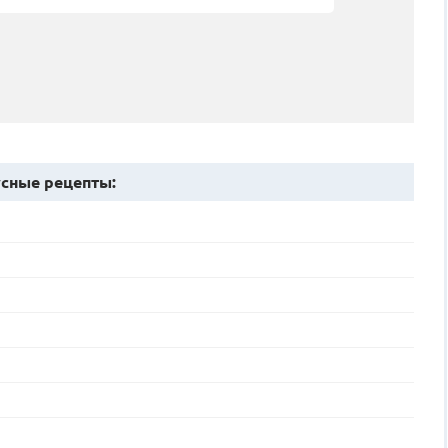
сные рецепты: