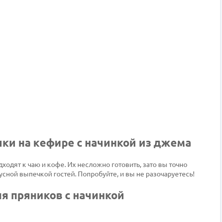
ки на кефире с начинкой из джема
одят к чаю и кофе. Их несложно готовить, зато вы точно
сной выпечкой гостей. Попробуйте, и вы не разочаруетесь!
я пряников с начинкой