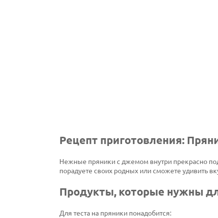
Рецепт приготовления: Пряни
Нежные пряники с джемом внутри прекрасно подх
порадуете своих родных или сможете удивить вку
Продукты, которые нужны дл
Для теста на пряники понадобится: