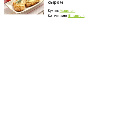
сыром
Кухня:
Мировая
Категория:
Шницель