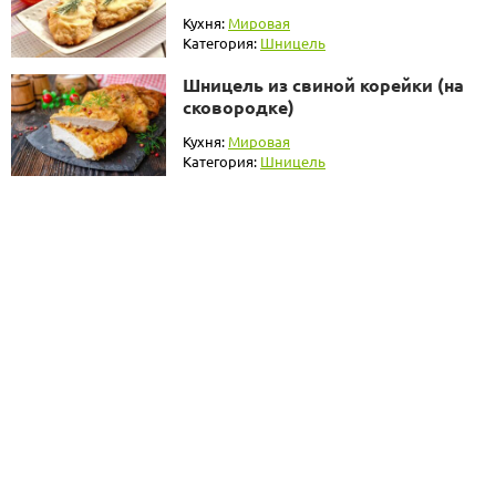
Кухня:
Мировая
Категория:
Шницель
Шницель из свиной корейки (на
сковородке)
Кухня:
Мировая
Категория:
Шницель