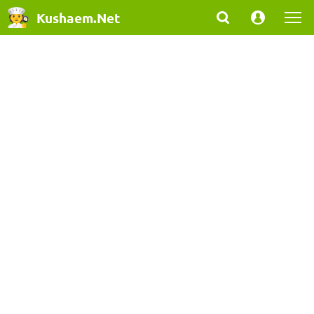
Kushaem.Net