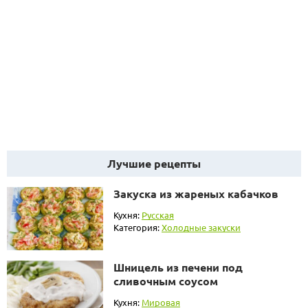
Лучшие рецепты
Закуска из жареных кабачков
Кухня:
Русская
Категория:
Холодные закуски
Шницель из печени под
сливочным соусом
Кухня:
Мировая