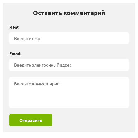
Оставить комментарий
Имя:
Email:
Отправить