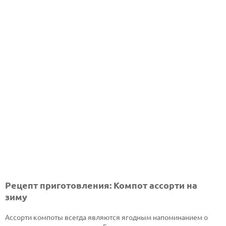
Рецепт приготовления: Компот ассорти на
зиму
Ассорти компоты всегда являются ягодным напоминанием о