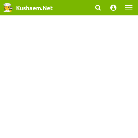
Kushaem.Net