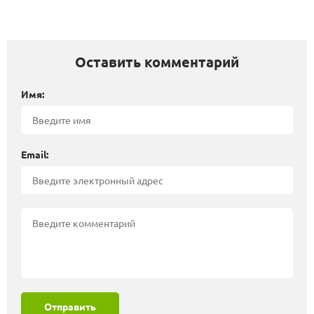
Оставить комментарий
Имя:
Email:
Отправить