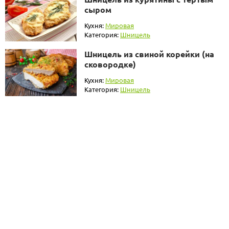
сыром
Кухня:
Мировая
Категория:
Шницель
Шницель из свиной корейки (на
сковородке)
Кухня:
Мировая
Категория:
Шницель