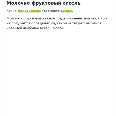
Молочно-фруктовый кисель
Кухня:
Белорусская
, Категория:
Кисель
Молочно-фруктовый кисель создали именно для тех, у кого
не получается определиться, какой из тягучих напитков
нравится наиболее всего – молоч...