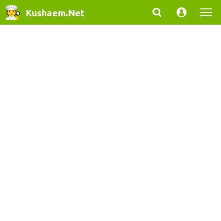
Kushaem.Net