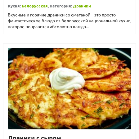
Кухня:
Белорусская
, Категория:
Драники
Вкусные и горячие драники со сметаной – это просто
фантастическое блюдо из белорусской национальной кухни,
которое понравится абсолютно каждо...
Драники с сыром