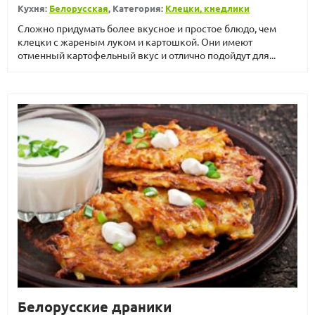
Кухня:
Белорусская
, Категория:
Клецки, кнедлики
Сложно придумать более вкусное и простое блюдо, чем
клецки с жареным луком и картошкой. Они имеют
отменный картофельный вкус и отлично подойдут для...
Белорусские драники