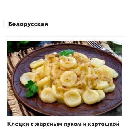
Белорусская
Клецки с жареным луком и картошкой