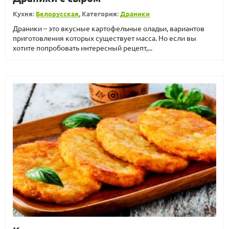
Кухня:
Белорусская
, Категория:
Драники
Драники – это вкусные картофельные оладьи, вариантов
приготовления которых существует масса. Но если вы
хотите попробовать интересный рецепт,...