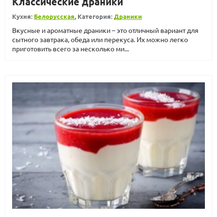
Классические драники
Кухня:
Белорусская
, Категория:
Драники
Вкусные и ароматные драники – это отличный вариант для
сытного завтрака, обеда или перекуса. Их можно легко
приготовить всего за несколько ми...