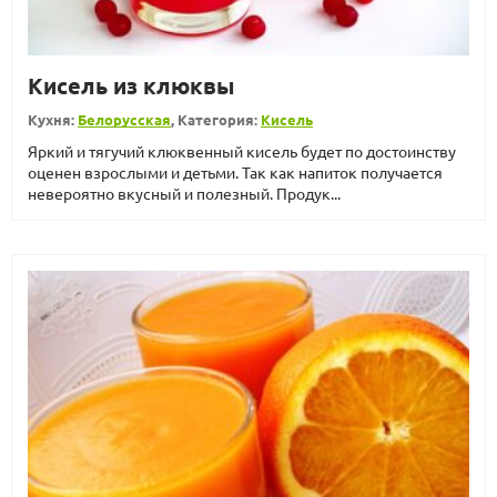
Кисель из клюквы
Кухня:
Белорусская
, Категория:
Кисель
Яркий и тягучий клюквенный кисель будет по достоинству
оценен взрослыми и детьми. Так как напиток получается
невероятно вкусный и полезный. Продук...