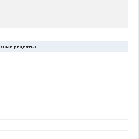
сные рецепты: