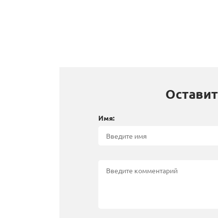
Оставит
Имя: