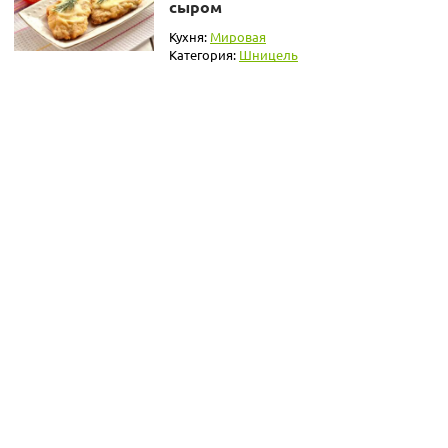
сыром
Кухня:
Мировая
Категория:
Шницель