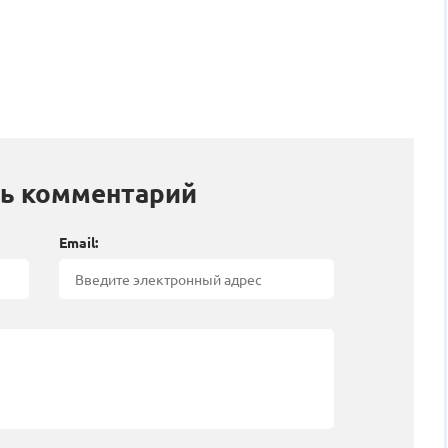
ь комментарий
Email: