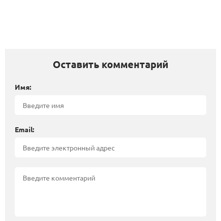
Оставить комментарий
Имя:
Email: