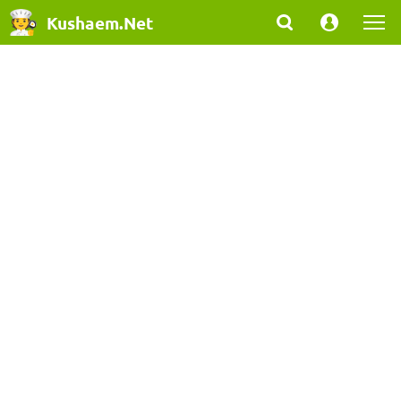
Kushaem.Net