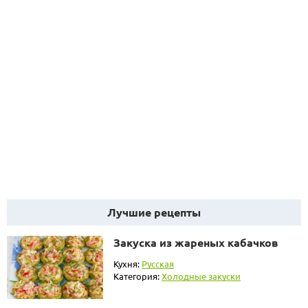
Лучшие рецепты
Закуска из жареных кабачков
Кухня:
Русская
Категория:
Холодные закуски