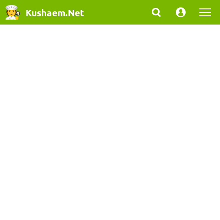
Kushaem.Net