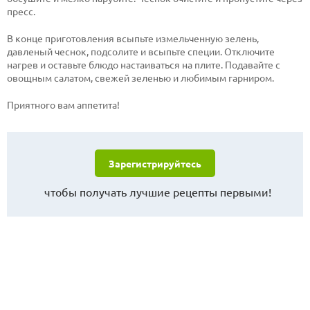
пресс.
В конце приготовления всыпьте измельченную зелень,
давленый чеснок, подсолите и всыпьте специи. Отключите
нагрев и оставьте блюдо настаиваться на плите. Подавайте с
овощным салатом, свежей зеленью и любимым гарниром.
Приятного вам аппетита!
Зарегистрируйтесь
чтобы получать лучшие рецепты первыми!