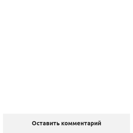
Оставить комментарий