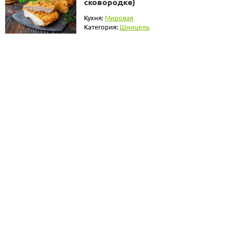
сковородке)
Кухня:
Мировая
Категория:
Шницель