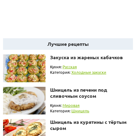
Лучшие рецепты
Закуска из жареных кабачков
Кухня:
Русская
Категория:
Холодные закуски
Шницель из печени под
сливочным соусом
Кухня:
Мировая
Категория:
Шницель
Шницель из курятины с тёртым
сыром