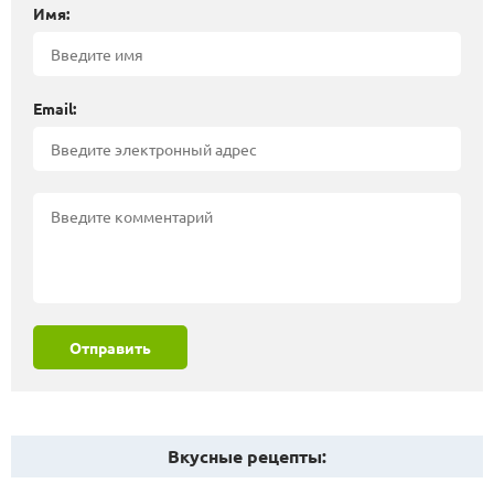
Имя:
Email:
Отправить
Вкусные рецепты: