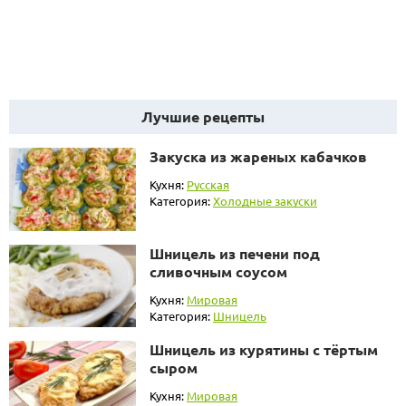
Лучшие рецепты
Закуска из жареных кабачков
Кухня:
Русская
Категория:
Холодные закуски
Шницель из печени под
сливочным соусом
Кухня:
Мировая
Категория:
Шницель
Шницель из курятины с тёртым
сыром
Кухня:
Мировая