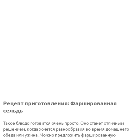
Рецепт приготовления: Фаршированная
сельдь
Такое блюдо готовится очень просто. Оно станет отличным
решением, когда хочется разнообразия во время домашнего
обеда или ужина. Можно предложить фаршированную