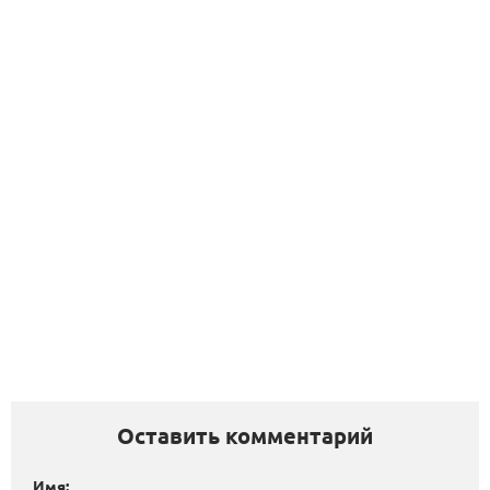
Оставить комментарий
Имя: