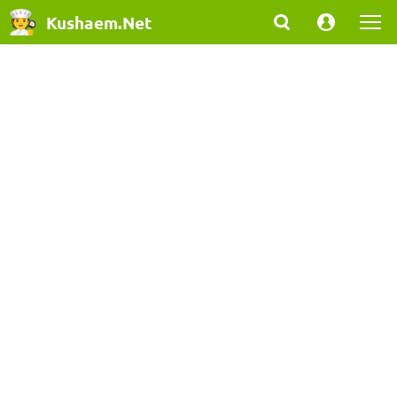
Kushaem.Net