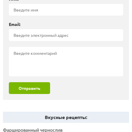
Email:
Отправить
Вкусные рецепты:
Фаршированный чернослив