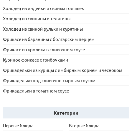
Холодец из индейки и свиных голяшек
Холодец из свинины и телятины
Холодец из свиной рульки и курятины
Фрикасе из баранины с болгарским перцем
Фрикасе из кролика в сливочном соусе
Куриное фрикасе с грибочками
Фрикадельки из курицы с имбирным корнем и чесноком
Фрикадельки под сливочно-сырным соусом
Фрикадельки в томатном соусе
Категории
Первые блюда
Вторые блюда