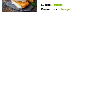
Кухня:
Мировая
Категория:
Шницель