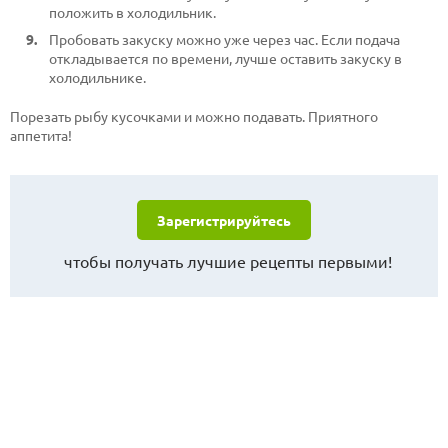
положить в холодильник.
Пробовать закуску можно уже через час. Если подача
откладывается по времени, лучше оставить закуску в
холодильнике.
Порезать рыбу кусочками и можно подавать. Приятного
аппетита!
Зарегистрируйтесь
чтобы получать лучшие рецепты первыми!