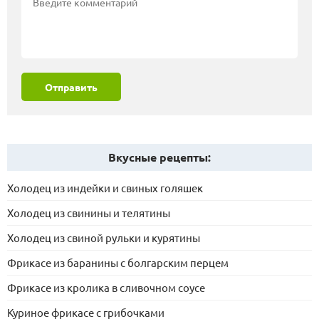
Отправить
Вкусные рецепты:
Холодец из индейки и свиных голяшек
Холодец из свинины и телятины
Холодец из свиной рульки и курятины
Фрикасе из баранины с болгарским перцем
Фрикасе из кролика в сливочном соусе
Куриное фрикасе с грибочками