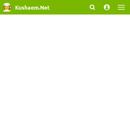
Kushaem.Net