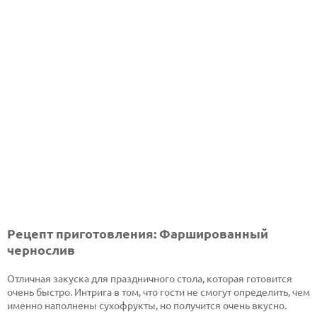
Рецепт приготовления: Фаршированный
чернослив
Отличная закуска для праздничного стола, которая готовится
очень быстро. Интрига в том, что гости не смогут определить, чем
именно наполнены сухофрукты, но получится очень вкусно.