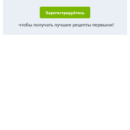
Зарегистрируйтесь
чтобы получать лучшие рецепты первыми!