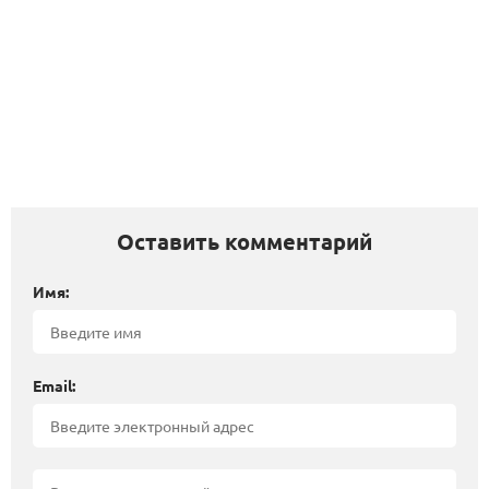
Оставить комментарий
Имя:
Email: