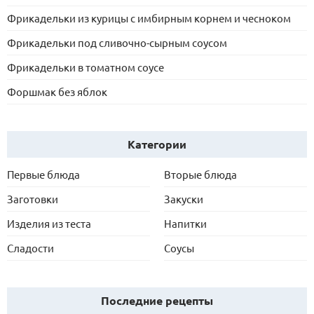
Фрикадельки из курицы с имбирным корнем и чесноком
Фрикадельки под сливочно-сырным соусом
Фрикадельки в томатном соусе
Форшмак без яблок
Категории
Первые блюда
Вторые блюда
Заготовки
Закуски
Изделия из теста
Напитки
Сладости
Соусы
Последние рецепты