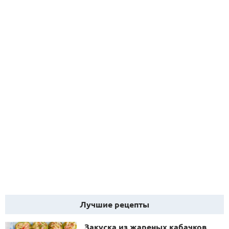
Лучшие рецепты
Закуска из жареных кабачков