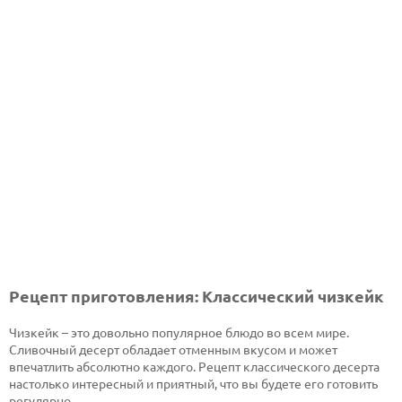
Рецепт приготовления: Классический чизкейк
Чизкейк – это довольно популярное блюдо во всем мире.
Сливочный десерт обладает отменным вкусом и может
впечатлить абсолютно каждого. Рецепт классического десерта
настолько интересный и приятный, что вы будете его готовить
регулярно.