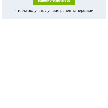
Зарегистрируйтесь
чтобы получать лучшие рецепты первыми!