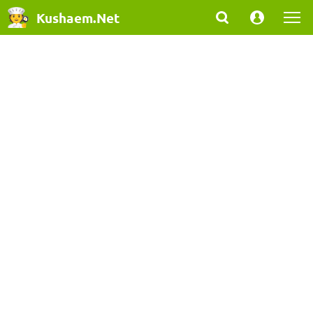
Kushaem.Net