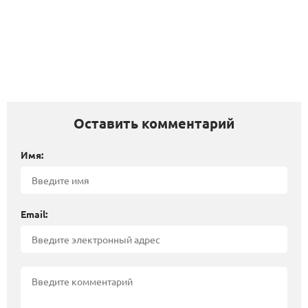
Оставить комментарий
Имя:
Email: