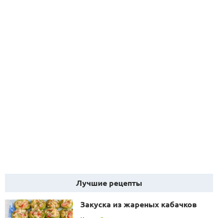
Лучшие рецепты
Закуска из жареных кабачков