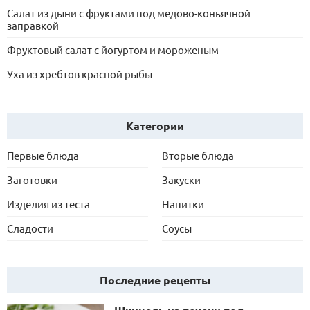
Салат из дыни с фруктами под медово-коньячной
заправкой
Фруктовый салат с йогуртом и мороженым
Уха из хребтов красной рыбы
Категории
Первые блюда
Вторые блюда
Заготовки
Закуски
Изделия из теста
Напитки
Сладости
Соусы
Последние рецепты