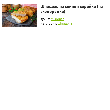
Шницель из свиной корейки (на
сковородке)
Кухня:
Мировая
Категория:
Шницель