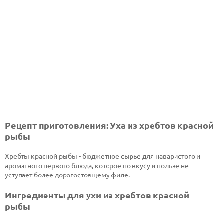
Рецепт приготовления: Уха из хребтов красной
рыбы
Хребты красной рыбы - бюджетное сырье для наваристого и
ароматного первого блюда, которое по вкусу и пользе не
уступает более дорогостоящему филе.
Ингредиенты для ухи из хребтов красной
рыбы