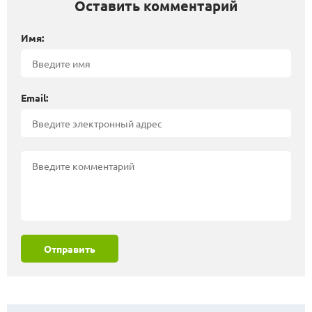
Оставить комментарий
Имя:
Email:
Отправить