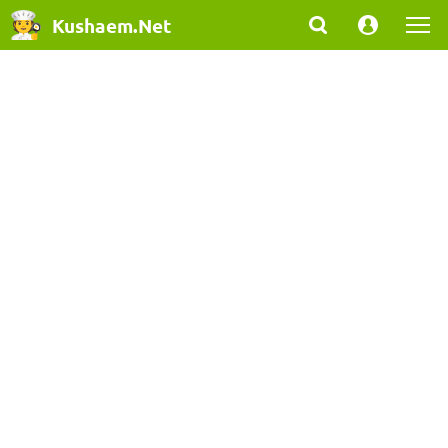
Kushaem.Net