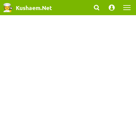
Kushaem.Net