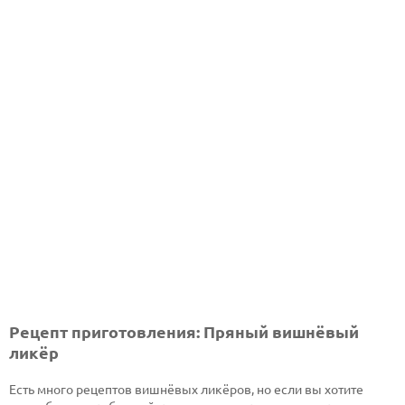
Рецепт приготовления: Пряный вишнёвый
ликёр
Есть много рецептов вишнёвых ликёров, но если вы хотите