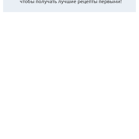
чтобы получать лучшие рецепты первыми!