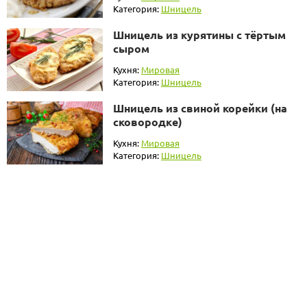
Категория:
Шницель
Шницель из курятины с тёртым
сыром
Кухня:
Мировая
Категория:
Шницель
Шницель из свиной корейки (на
сковородке)
Кухня:
Мировая
Категория:
Шницель