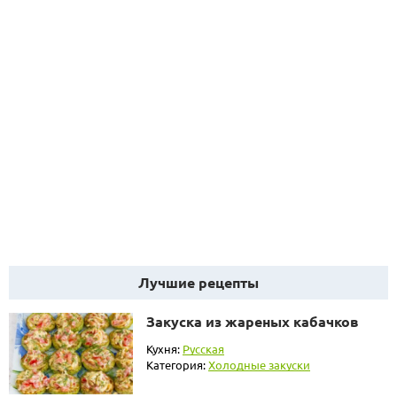
Лучшие рецепты
Закуска из жареных кабачков
Кухня:
Русская
Категория:
Холодные закуски