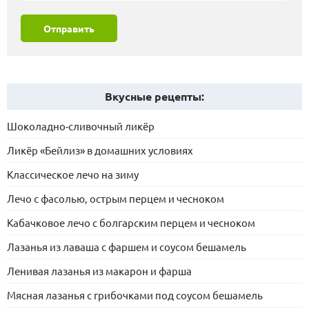
Отправить
Вкусные рецепты:
Шоколадно-сливочный ликёр
Ликёр «Бейлиз» в домашних условиях
Классическое лечо на зиму
Лечо с фасолью, острым перцем и чесноком
Кабачковое лечо с болгарским перцем и чесноком
Лазанья из лаваша с фаршем и соусом бешамель
Ленивая лазанья из макарон и фарша
Мясная лазанья с грибочками под соусом бешамель