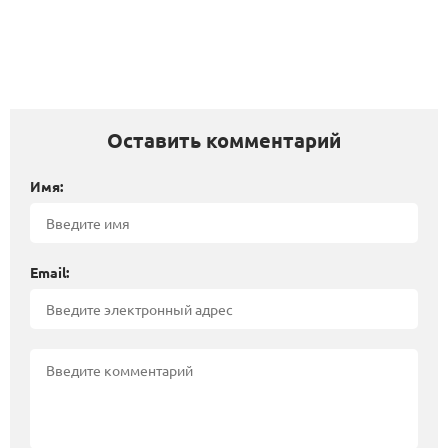
Оставить комментарий
Имя:
Email: