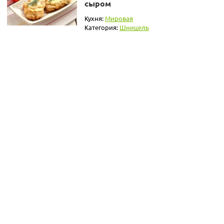
сыром
Кухня:
Мировая
Категория:
Шницель