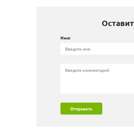
Оставит
Имя:
Отправить