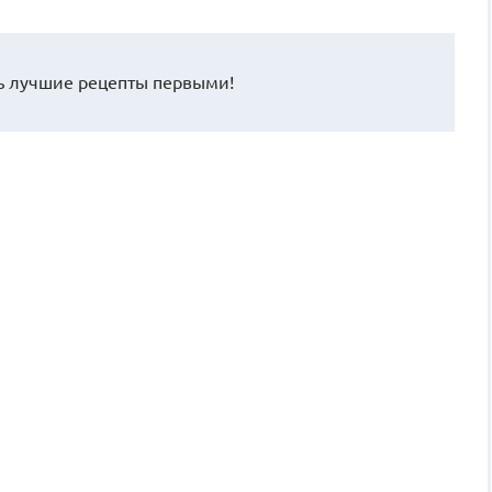
 лучшие рецепты первыми!