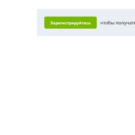
чтобы получать
Зарегистрируйтесь