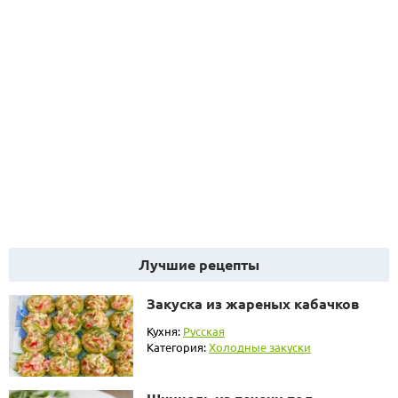
Лучшие рецепты
Закуска из жареных кабачков
Кухня:
Русская
Категория:
Холодные закуски