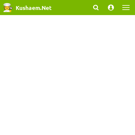
Kushaem.Net