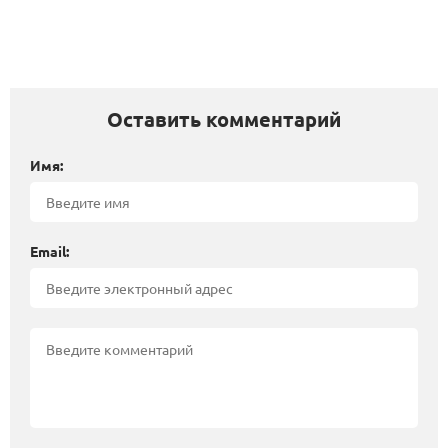
Оставить комментарий
Имя:
Email: