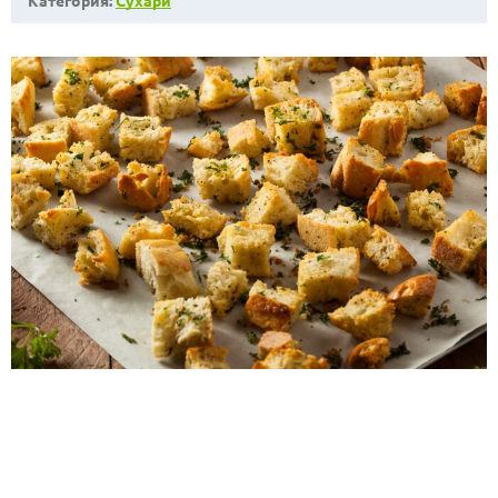
Категория:
Сухари