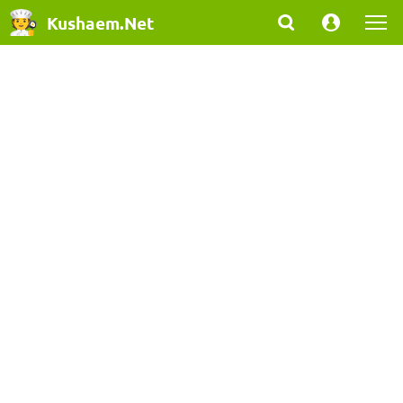
Kushaem.Net