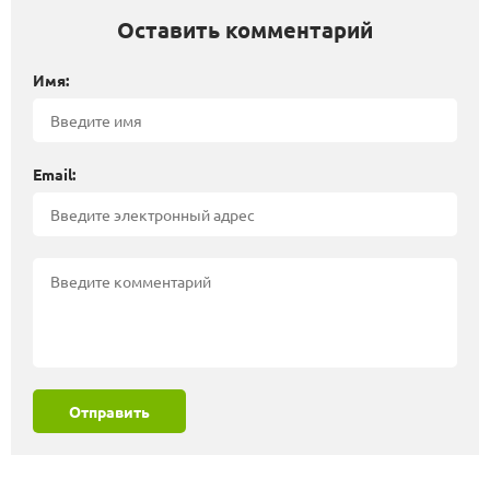
Оставить комментарий
Имя:
Email:
Отправить