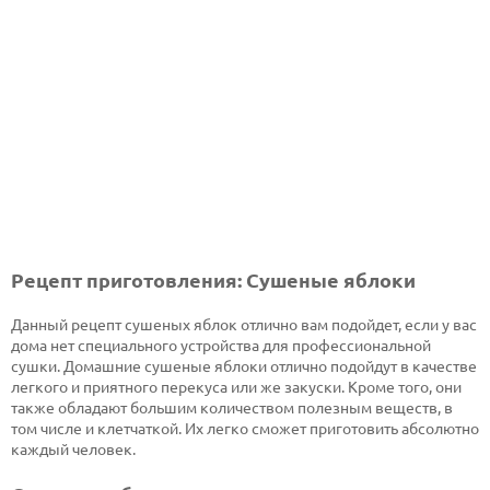
Рецепт приготовления: Сушеные яблоки
Данный рецепт сушеных яблок отлично вам подойдет, если у вас
дома нет специального устройства для профессиональной
сушки. Домашние сушеные яблоки отлично подойдут в качестве
легкого и приятного перекуса или же закуски. Кроме того, они
также обладают большим количеством полезным веществ, в
том числе и клетчаткой. Их легко сможет приготовить абсолютно
каждый человек.