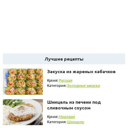
Лучшие рецепты
Закуска из жареных кабачков
Кухня:
Русская
Категория:
Холодные закуски
Шницель из печени под
сливочным соусом
Кухня:
Мировая
Категория:
Шницель