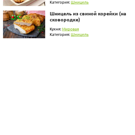
Категория:
Шницель
Шницель из свиной корейки (на
сковородке)
Кухня:
Мировая
Категория:
Шницель