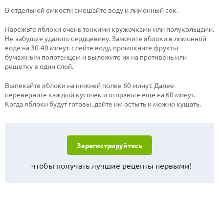
В отдельной емкости смешайте воду и лимонный сок.
Нарежьте яблоки очень тонкими кружочками или полукольцами.
Не забудьте удалить сердцевину. Замочите яблоки в лимонной
воде на 30-40 минут. слейте воду, промокните фрукты
бумажным полотенцем и выложите их на противень или
решетку в один слой.
Выпекайте яблоки на нижней полке 60 минут. Далее
переверните каждый кусочек и отправьте еще на 60 минут.
Когда яблоки будут готовы, дайте им остыть и можно кушать.
Зарегистрируйтесь
чтобы получать лучшие рецепты первыми!