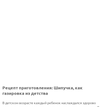
Рецепт приготовления: Шипучка, как
газировка из детства
В детском возрасте каждый ребенок наслаждался здорово