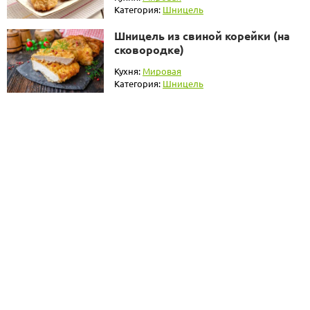
Категория:
Шницель
Шницель из свиной корейки (на
сковородке)
Кухня:
Мировая
Категория:
Шницель