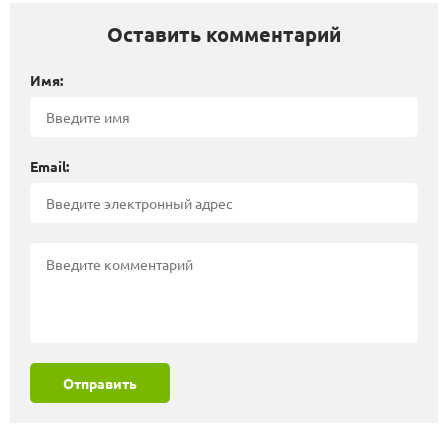
Оставить комментарий
Имя:
Email:
Отправить