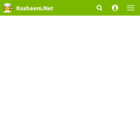
Kushaem.Net