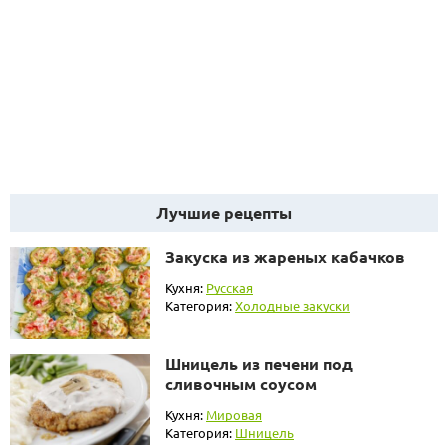
Лучшие рецепты
Закуска из жареных кабачков
Кухня:
Русская
Категория:
Холодные закуски
Шницель из печени под
сливочным соусом
Кухня:
Мировая
Категория:
Шницель