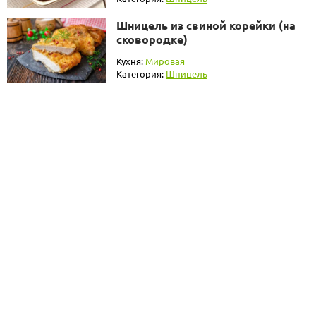
Шницель из свиной корейки (на
сковородке)
Кухня:
Мировая
Категория:
Шницель