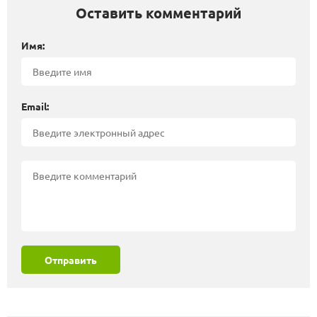
Оставить комментарий
Имя:
Email:
Отправить