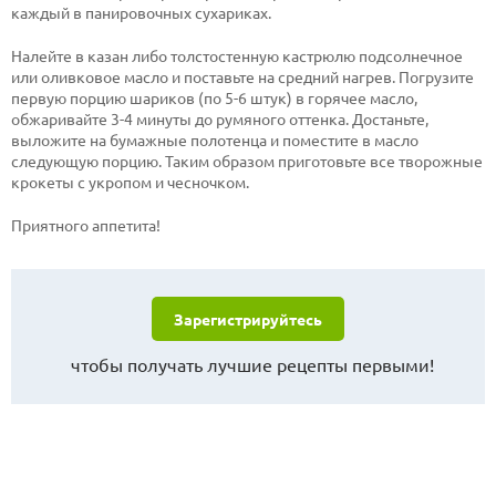
каждый в панировочных сухариках.
Налейте в казан либо толстостенную кастрюлю подсолнечное
или оливковое масло и поставьте на средний нагрев. Погрузите
первую порцию шариков (по 5-6 штук) в горячее масло,
обжаривайте 3-4 минуты до румяного оттенка. Достаньте,
выложите на бумажные полотенца и поместите в масло
следующую порцию. Таким образом приготовьте все творожные
крокеты с укропом и чесночком.
Приятного аппетита!
Зарегистрируйтесь
чтобы получать лучшие рецепты первыми!