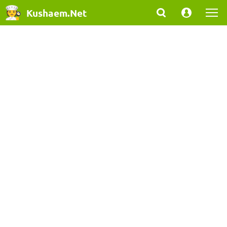
Kushaem.Net