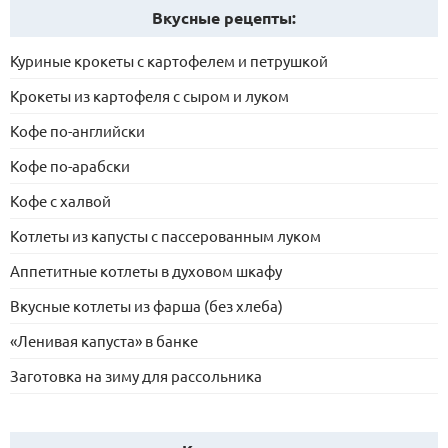
Вкусные рецепты:
Куриные крокеты с картофелем и петрушкой
Крокеты из картофеля с сыром и луком
Кофе по-английски
Кофе по-арабски
Кофе с халвой
Котлеты из капусты с пассерованным луком
Аппетитные котлеты в духовом шкафу
Вкусные котлеты из фарша (без хлеба)
«Ленивая капуста» в банке
Заготовка на зиму для рассольника