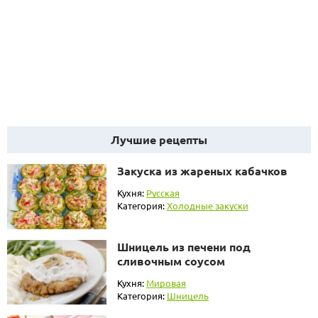
Лучшие рецепты
Закуска из жареных кабачков
Кухня:
Русская
Категория:
Холодные закуски
Шницель из печени под
сливочным соусом
Кухня:
Мировая
Категория:
Шницель