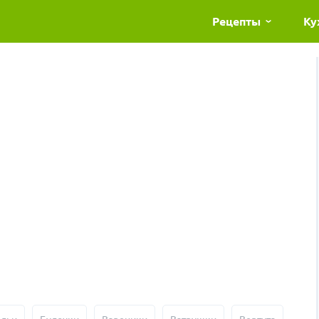
Рецепты
Ку