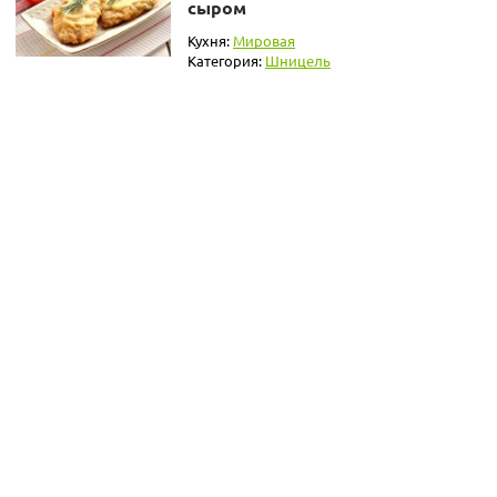
сыром
Кухня:
Мировая
Категория:
Шницель