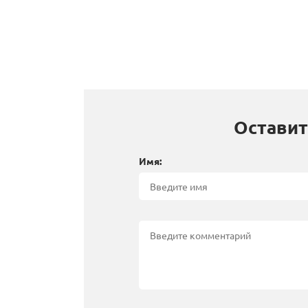
Оставит
Имя: