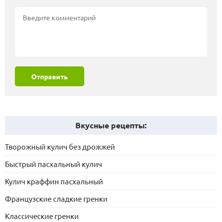
Отправить
Вкусные рецепты:
Творожный кулич без дрожжей
Быстрый пасхальный кулич
Кулич краффин пасхальный
Французские сладкие гренки
Классические гренки