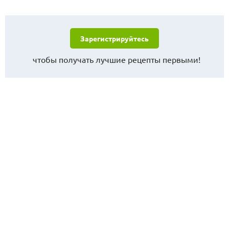
Зарегистрируйтесь
чтобы получать лучшие рецепты первыми!