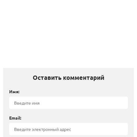
Оставить комментарий
Имя:
Email: