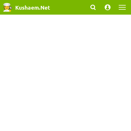
Kushaem.Net