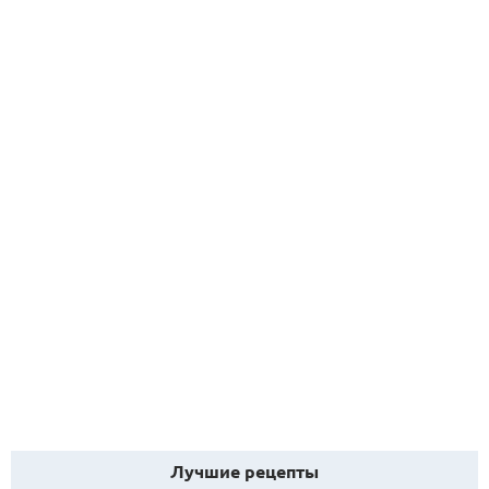
Лучшие рецепты