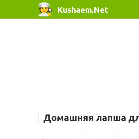
Kushaem.Net
Домашняя лапша дл