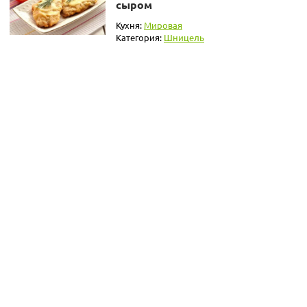
сыром
Кухня:
Мировая
Категория:
Шницель