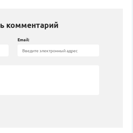
ь комментарий
Email: