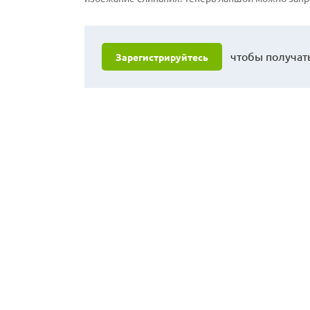
чтобы получать
Зарегистрируйтесь