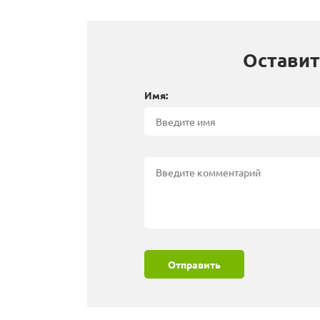
Оставит
Имя:
Отправить