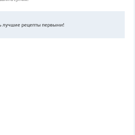
 лучшие рецепты первыми!