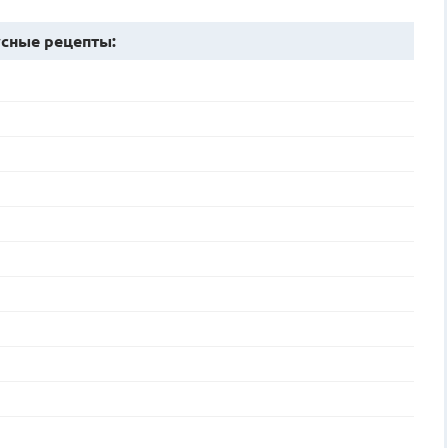
сные рецепты: