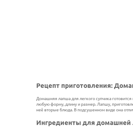
Рецепт приготовления: Дома
Домашняя лапша для легкого супчика готовится 
любую форму, длину и размер. Лапшу, приготовле
неё вторые блюда. В подсушенном виде она отлич
Ингредиенты для домашней