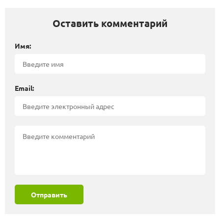
Оставить комментарий
Имя:
Email:
Отправить