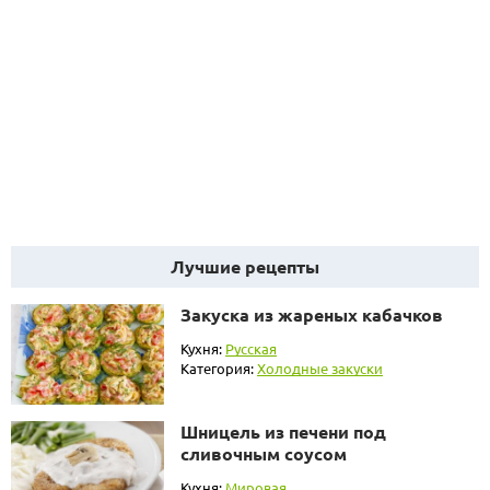
Лучшие рецепты
Закуска из жареных кабачков
Кухня:
Русская
Категория:
Холодные закуски
Шницель из печени под
сливочным соусом
Кухня:
Мировая