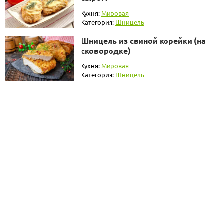
Кухня:
Мировая
Категория:
Шницель
Шницель из свиной корейки (на
сковородке)
Кухня:
Мировая
Категория:
Шницель