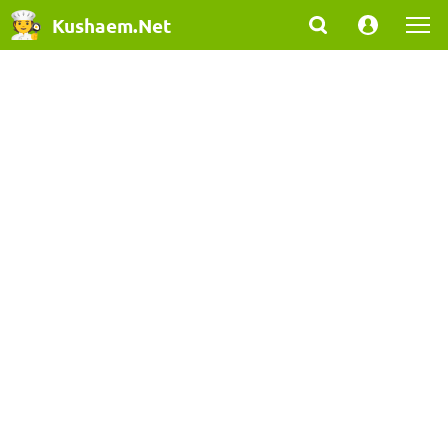
Kushaem.Net