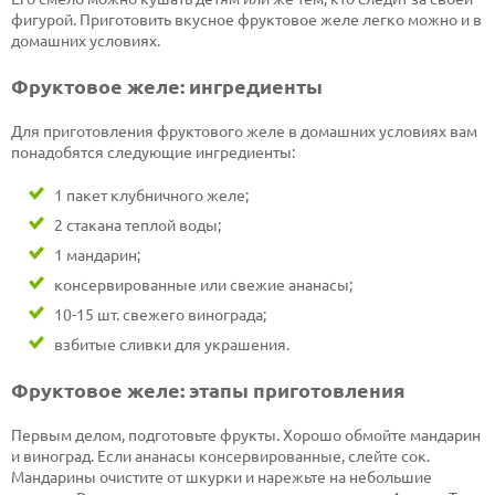
фигурой. Приготовить вкусное фруктовое желе легко можно и в
домашних условиях.
Фруктовое желе: ингредиенты
Для приготовления фруктового желе в домашних условиях вам
понадобятся следующие ингредиенты:
1 пакет клубничного желе;
2 стакана теплой воды;
1 мандарин;
консервированные или свежие ананасы;
10-15 шт. свежего винограда;
взбитые сливки для украшения.
Фруктовое желе: этапы приготовления
Первым делом, подготовьте фрукты. Хорошо обмойте мандарин
и виноград. Если ананасы консервированные, слейте сок.
Мандарины очистите от шкурки и нарежьте на небольшие