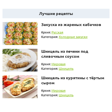
Лучшие рецепты
Закуска из жареных кабачков
Кухня:
Русская
Категория:
Холодные закуски
Шницель из печени под
сливочным соусом
Кухня:
Мировая
Категория:
Шницель
Шницель из курятины с тёртым
сыром
Кухня:
Мировая
Категория:
Шницель