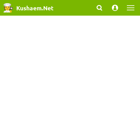
Kushaem.Net