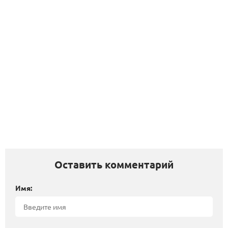
Оставить комментарий
Имя: