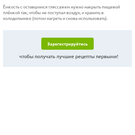
Ёмкость с оставшимся гляссажем нужно накрыть пищевой
плёнкой так, чтобы не поступал воздух, и хранить в
холодильнике (потом нагреть и снова использовать).
Зарегистрируйтесь
чтобы получать лучшие рецепты первыми!