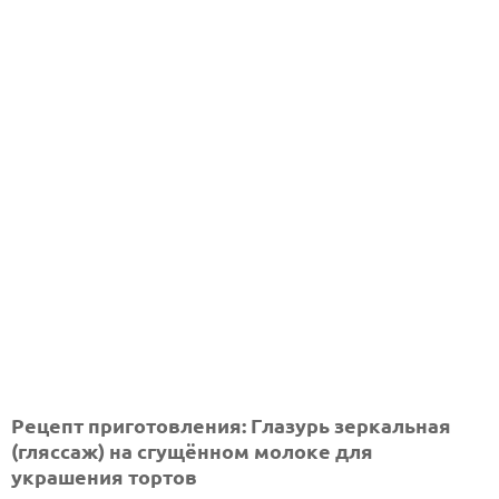
Рецепт приготовления: Глазурь зеркальная
(гляссаж) на сгущённом молоке для
украшения тортов