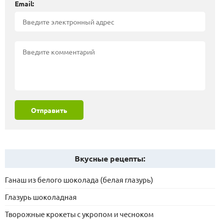
Email:
Отправить
Вкусные рецепты:
Ганаш из белого шоколада (белая глазурь)
Глазурь шоколадная
Творожные крокеты с укропом и чесноком