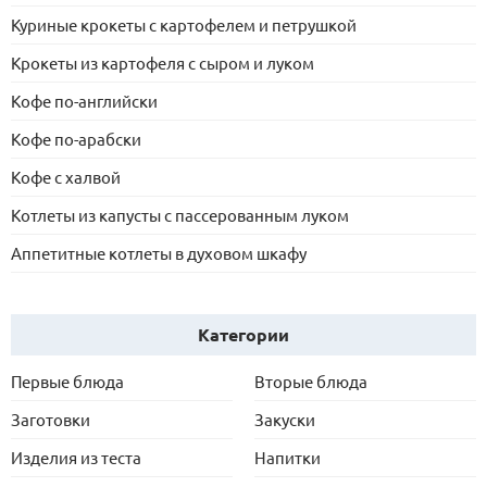
Куриные крокеты с картофелем и петрушкой
Крокеты из картофеля с сыром и луком
Кофе по-английски
Кофе по-арабски
Кофе с халвой
Котлеты из капусты с пассерованным луком
Аппетитные котлеты в духовом шкафу
Категории
Первые блюда
Вторые блюда
Заготовки
Закуски
Изделия из теста
Напитки