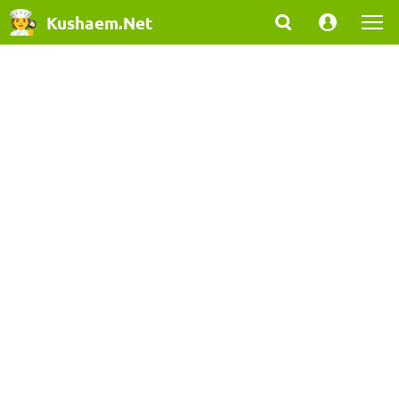
Kushaem.Net