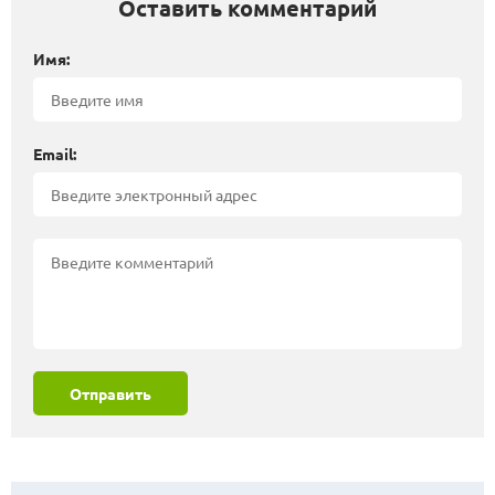
Оставить комментарий
Имя:
Email:
Отправить