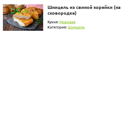
Шницель из свиной корейки (на
сковородке)
Кухня:
Мировая
Категория:
Шницель