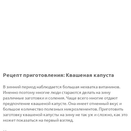
Рецепт приготовления: Квашеная капуста
В зимний период наблюдается большая нехватка витаминов.
Именно поэтому многие люди стараются делать на зиму
различные заготовки и соления. Чаще всего многие отдают
предпочтение квашеной капусте. Она имеет отменный вкус и
большое количество полезных микроэлементов. Приготовить
заготовку квашеной капусты на зиму не так уж и сложно, как это
может показаться на первый взгляд.