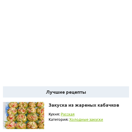
Лучшие рецепты
Закуска из жареных кабачков
Кухня:
Русская
Категория:
Холодные закуски