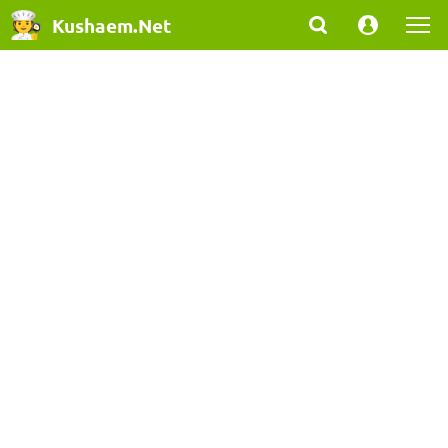
Kushaem.Net