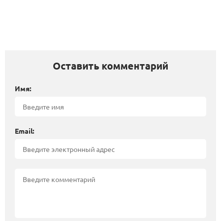
Оставить комментарий
Имя:
Email: