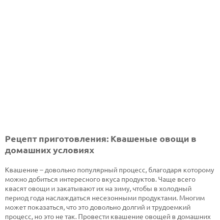
Рецепт приготовления: Квашеные овощи в
домашних условиях
Квашение – довольно популярный процесс, благодаря которому
можно добиться интересного вкуса продуктов. Чаще всего
квасят овощи и закатывают их на зиму, чтобы в холодный
период года наслаждаться несезонными продуктами. Многим
может показаться, что это довольно долгий и трудоемкий
процесс, но это не так. Провести квашение овощей в домашних