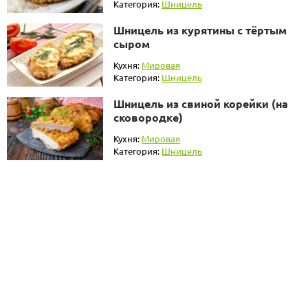
Категория:
Шницель
Шницель из курятины с тёртым
сыром
Кухня:
Мировая
Категория:
Шницель
Шницель из свиной корейки (на
сковородке)
Кухня:
Мировая
Категория:
Шницель