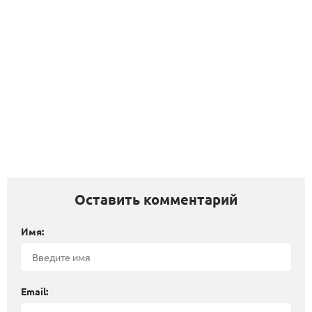
Оставить комментарий
Имя:
Email: