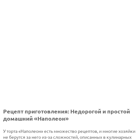
Рецепт приготовления: Недорогой и простой
домашний «Наполеон»
У торта «Наполеон» есть множество рецептов, и многие хозяйки
не берутся за него из-за сложностей, описанных в кулинарных