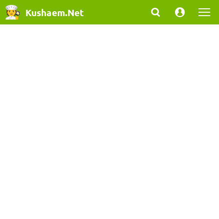
Kushaem.Net