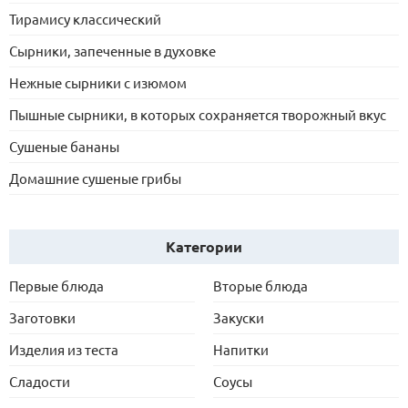
Тирамису классический
Сырники, запеченные в духовке
Нежные сырники с изюмом
Пышные сырники, в которых сохраняется творожный вкус
Сушеные бананы
Домашние сушеные грибы
Категории
Первые блюда
Вторые блюда
Заготовки
Закуски
Изделия из теста
Напитки
Сладости
Соусы