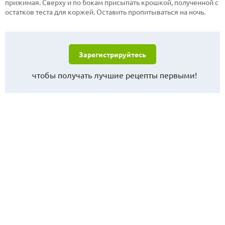
прижимая. Сверху и по бокам присыпать крошкой, полученной с
остатков теста для коржей. Оставить пропитываться на ночь.
Зарегистрируйтесь
чтобы получать лучшие рецепты первыми!