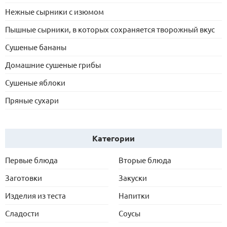
Нежные сырники с изюмом
Пышные сырники, в которых сохраняется творожный вкус
Сушеные бананы
Домашние сушеные грибы
Сушеные яблоки
Пряные сухари
Категории
Первые блюда
Вторые блюда
Заготовки
Закуски
Изделия из теста
Напитки
Сладости
Соусы