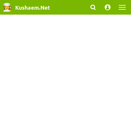
Kushaem.Net