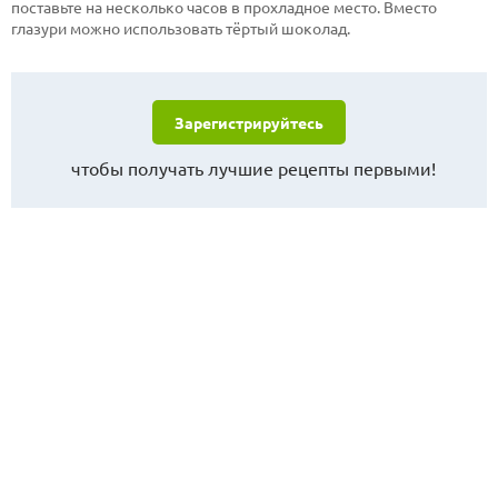
поставьте на несколько часов в прохладное место. Вместо
глазури можно использовать тёртый шоколад.
Зарегистрируйтесь
чтобы получать лучшие рецепты первыми!