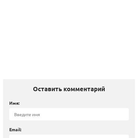
Оставить комментарий
Имя:
Email: