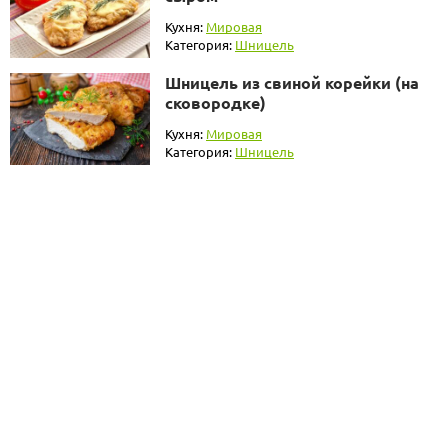
Кухня:
Мировая
Категория:
Шницель
Шницель из свиной корейки (на
сковородке)
Кухня:
Мировая
Категория:
Шницель