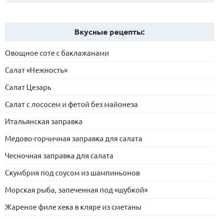
Вкусные рецепты:
Овощное соте с баклажанами
Салат «Нежность»
Салат Цезарь
Салат с лососем и фетой без майонеза
Итальянская заправка
Медово-горчичная заправка для салата
Чесночная заправка для салата
Скумбрия под соусом из шампиньонов
Морская рыба, запеченная под «шубкой»
Жареное филе хека в кляре из сметаны