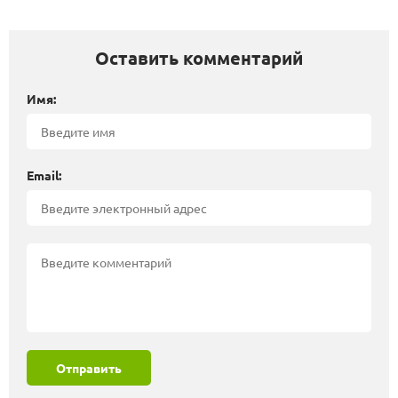
Оставить комментарий
Имя:
Email:
Отправить