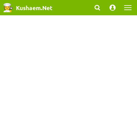
Kushaem.Net