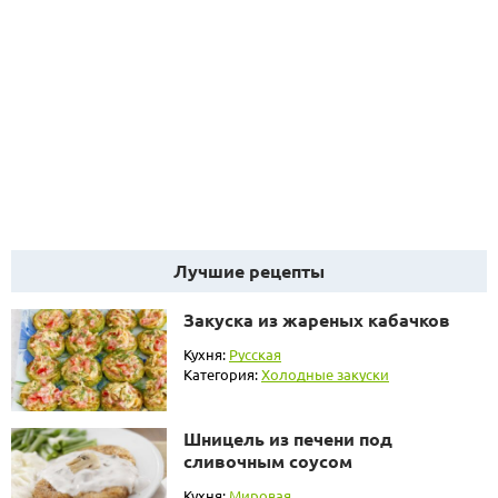
Лучшие рецепты
Закуска из жареных кабачков
Кухня:
Русская
Категория:
Холодные закуски
Шницель из печени под
сливочным соусом
Кухня:
Мировая