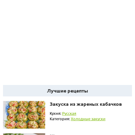
Лучшие рецепты
Закуска из жареных кабачков
Кухня:
Русская
Категория:
Холодные закуски