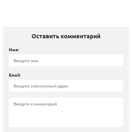
Оставить комментарий
Имя:
Email: