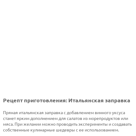
Рецепт приготовления: Итальянская заправка
Пряная итальянская заправка с добавлением винного уксуса
станет ярким дополнением для салатов из морепродуктов или
мяса. При желании можно проводить эксперименты и создавать
собственные кулинарные шедевры с ее использованием.