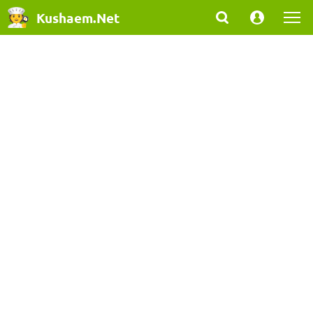
Kushaem.Net