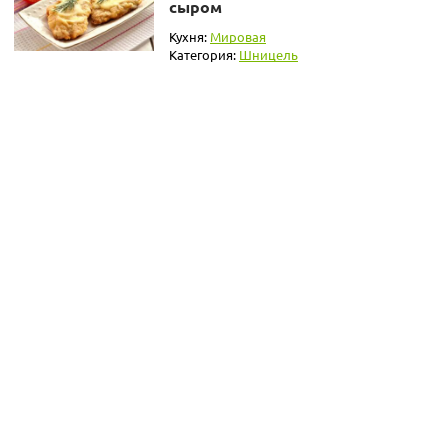
сыром
Кухня:
Мировая
Категория:
Шницель