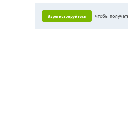
чтобы получать
Зарегистрируйтесь