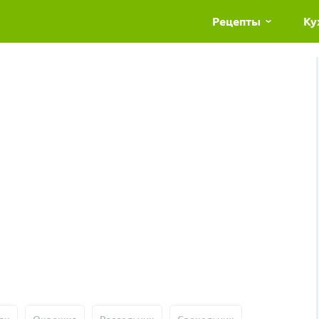
Рецепты
Ку