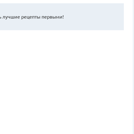
 лучшие рецепты первыми!