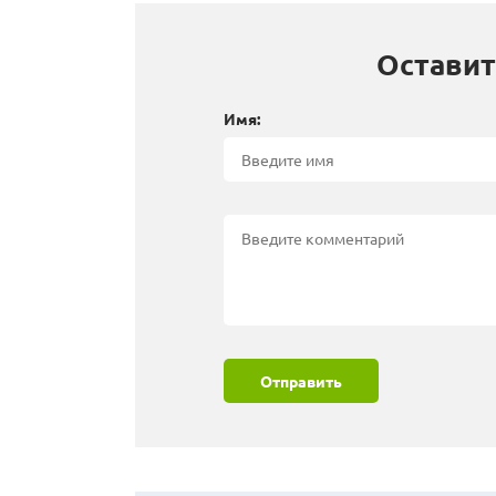
Оставит
Имя:
Отправить