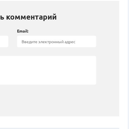
ь комментарий
Email: