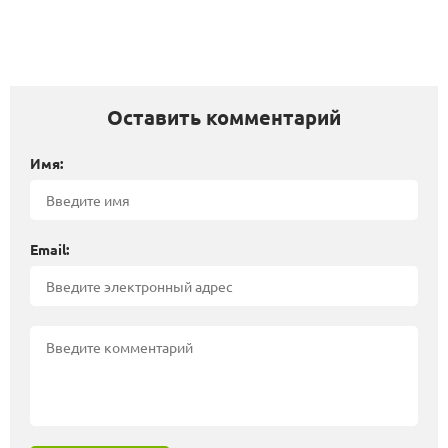
Оставить комментарий
Имя:
Email: