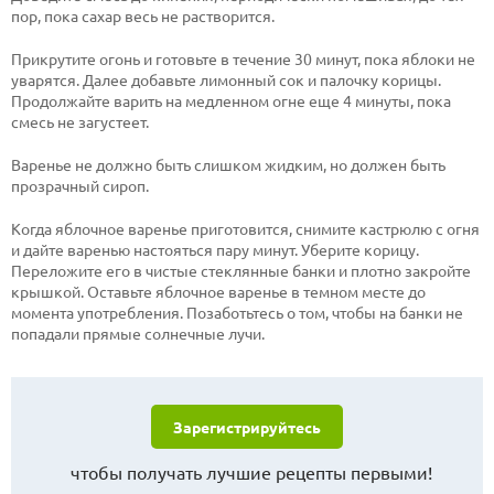
пор, пока сахар весь не растворится.
Прикрутите огонь и готовьте в течение 30 минут, пока яблоки не
уварятся. Далее добавьте лимонный сок и палочку корицы.
Продолжайте варить на медленном огне еще 4 минуты, пока
смесь не загустеет.
Варенье не должно быть слишком жидким, но должен быть
прозрачный сироп.
Когда яблочное варенье приготовится, снимите кастрюлю с огня
и дайте варенью настояться пару минут. Уберите корицу.
Переложите его в чистые стеклянные банки и плотно закройте
крышкой. Оставьте яблочное варенье в темном месте до
момента употребления. Позаботьтесь о том, чтобы на банки не
попадали прямые солнечные лучи.
Зарегистрируйтесь
чтобы получать лучшие рецепты первыми!