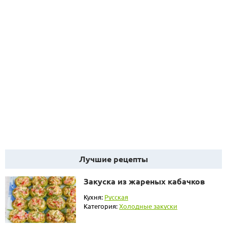
Лучшие рецепты
Закуска из жареных кабачков
Кухня:
Русская
Категория:
Холодные закуски