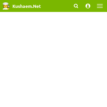
Kushaem.Net