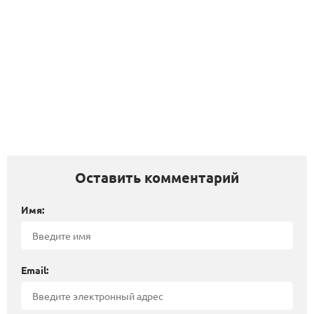
Оставить комментарий
Имя:
Email: