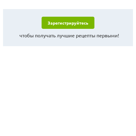
Зарегистрируйтесь
чтобы получать лучшие рецепты первыми!