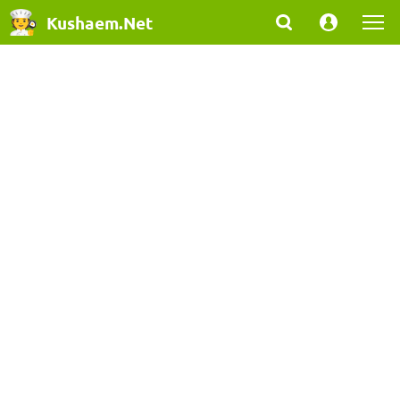
Kushaem.Net