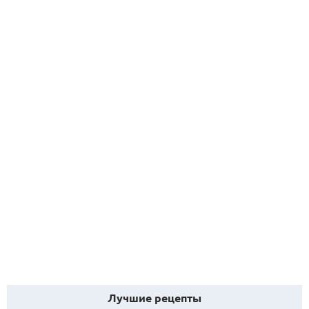
Лучшие рецепты