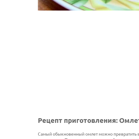
Рецепт приготовления: Омле
Самый обыкновенный омлет можно превратить в