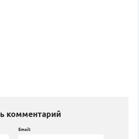
ь комментарий
Email: