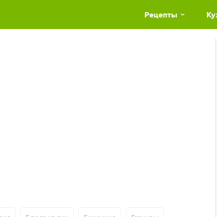
Рецепты
Ку