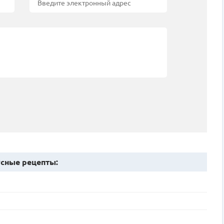
сные рецепты: