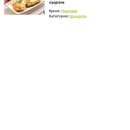
сыром
Кухня:
Мировая
Категория:
Шницель