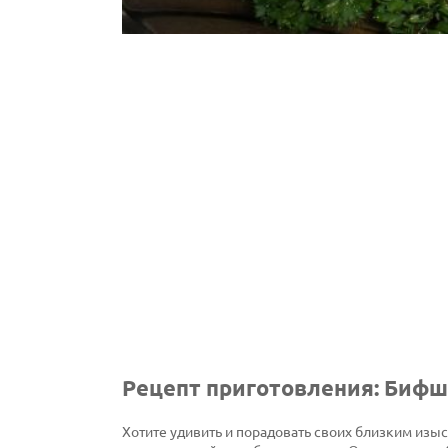
Рецепт приготовления: Биф
Хотите удивить и порадовать своих близким из