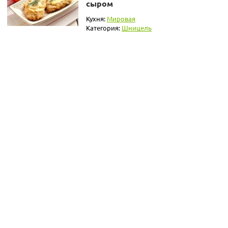
сыром
Кухня:
Мировая
Категория:
Шницель