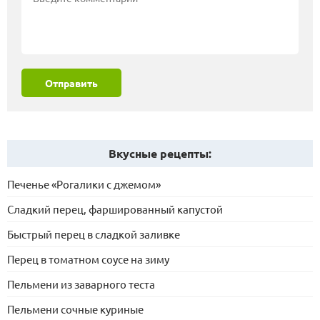
Отправить
Вкусные рецепты:
Печенье «Рогалики с джемом»
Сладкий перец, фаршированный капустой
Быстрый перец в сладкой заливке
Перец в томатном соусе на зиму
Пельмени из заварного теста
Пельмени сочные куриные