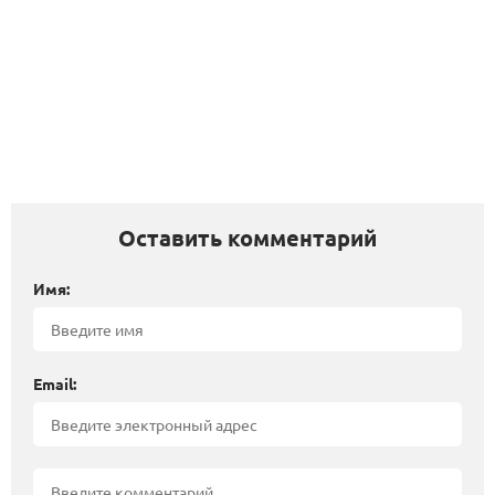
Оставить комментарий
Имя:
Email: