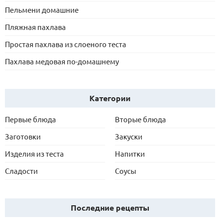
Пельмени домашние
Пляжная пахлава
Простая пахлава из слоеного теста
Пахлава медовая по-домашнему
Категории
Первые блюда
Вторые блюда
Заготовки
Закуски
Изделия из теста
Напитки
Сладости
Соусы
Последние рецепты