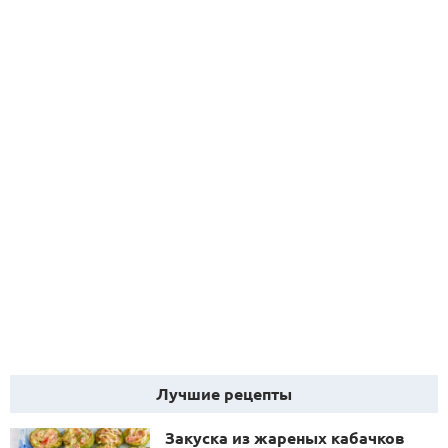
Лучшие рецепты
Закуска из жареных кабачков