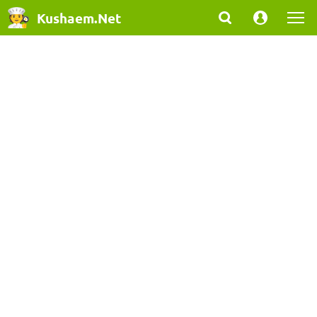
Kushaem.Net