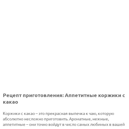
Рецепт приготовления: Аппетитные коржики с
какао
Коржики с какао – это прекрасная выпечка к чаю, которую
абсолютно несложно приготовить. Ароматные, нежные,
аппетитные – они точно войдут в число самых любимых в вашей