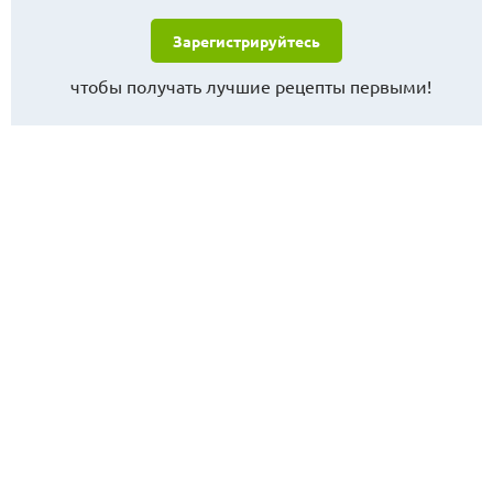
Зарегистрируйтесь
чтобы получать лучшие рецепты первыми!