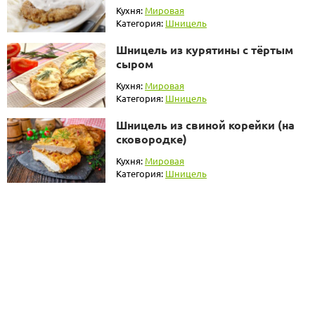
Кухня:
Мировая
Категория:
Шницель
Шницель из курятины с тёртым
сыром
Кухня:
Мировая
Категория:
Шницель
Шницель из свиной корейки (на
сковородке)
Кухня:
Мировая
Категория:
Шницель