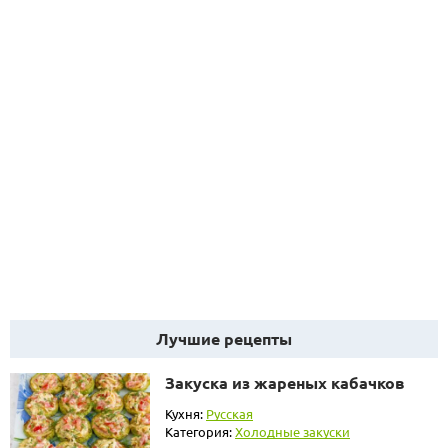
Лучшие рецепты
Закуска из жареных кабачков
Кухня:
Русская
Категория:
Холодные закуски