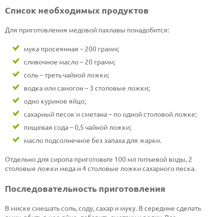
Список необходимых продуктов
Для приготовления медовой пахлавы понадобится:
мука просеянная – 200 грамм;
сливочное масло – 20 грамм;
соль – треть чайной ложки;
водка или самогон – 3 столовые ложки;
одно куриное яйцо;
сахарный песок и сметана – по одной столовой ложке;
пищевая сода – 0,5 чайной ложки;
масло подсолнечное без запаха для жарки.
Отдельно для сиропа приготовьте 100 мл питьевой воды, 2
столовые ложки меда и 4 столовые ложки сахарного песка.
Последовательность приготовления
В миске смешать соль, соду, сахар и муку. В середине сделать