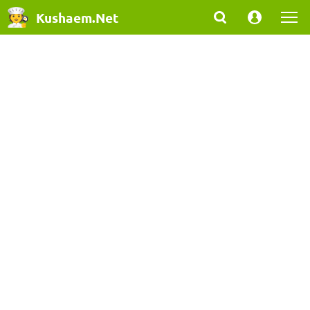
Kushaem.Net