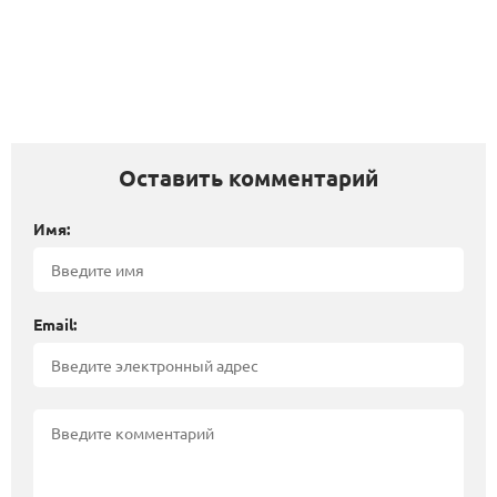
Оставить комментарий
Имя:
Email: