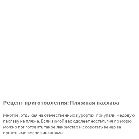
Рецепт приготовления: Пляжная пахлава
Многие, отдыхая на отечественных курортах, покупали медовую
пахлаву на пляже. Если зимой вас одолеет ностальгия по морю,
можно приготовить такое лакомство и скоротать вечер за
приятными воспоминаниями.