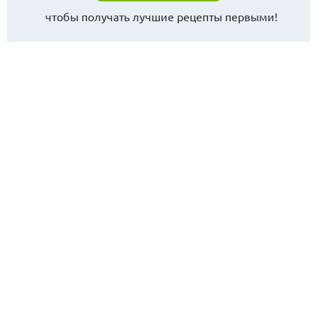
чтобы получать лучшие рецепты первыми!