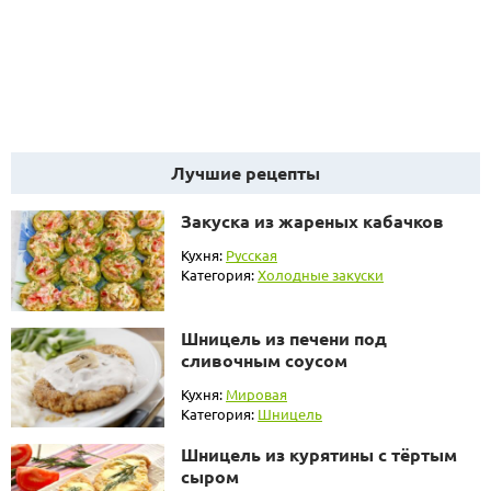
Лучшие рецепты
Закуска из жареных кабачков
Кухня:
Русская
Категория:
Холодные закуски
Шницель из печени под
сливочным соусом
Кухня:
Мировая
Категория:
Шницель
Шницель из курятины с тёртым
сыром