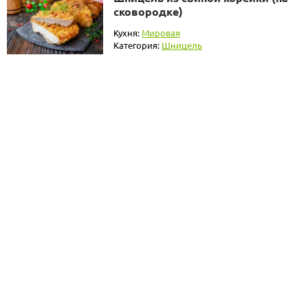
сковородке)
Кухня:
Мировая
Категория:
Шницель