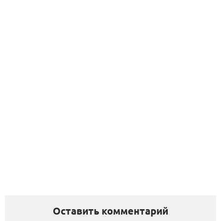
Оставить комментарий