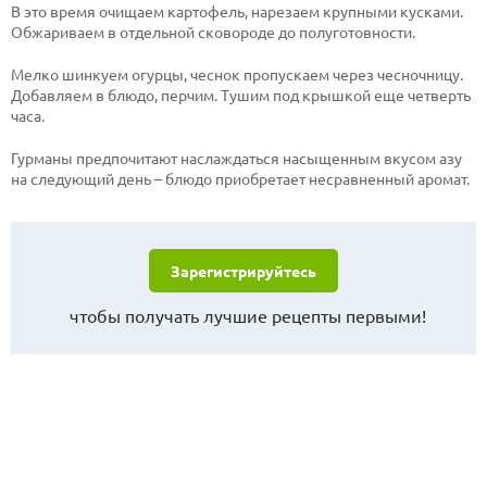
В это время очищаем картофель, нарезаем крупными кусками.
Обжариваем в отдельной сковороде до полуготовности.
Мелко шинкуем огурцы, чеснок пропускаем через чесночницу.
Добавляем в блюдо, перчим. Тушим под крышкой еще четверть
часа.
Гурманы предпочитают наслаждаться насыщенным вкусом азу
на следующий день – блюдо приобретает несравненный аромат.
Зарегистрируйтесь
чтобы получать лучшие рецепты первыми!