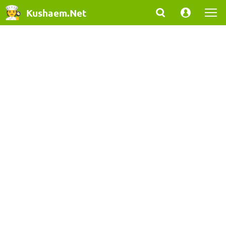
Kushaem.Net