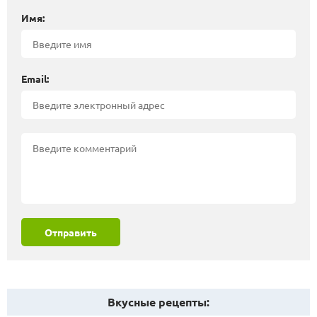
Имя:
Email:
Отправить
Вкусные рецепты: