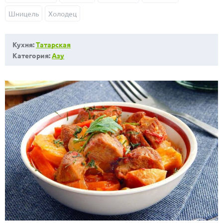
Шницель
Холодец
Кухня:
Татарская
Категория:
Азу