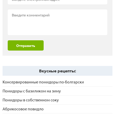
Отправить
Вкусные рецепты:
Консервированные помидоры по-болгарски
Помидоры с базиликом на зиму
Помидоры в собственном соку
Абрикосовое повидло