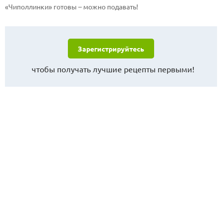
«Чиполлинки» готовы – можно подавать!
Зарегистрируйтесь
чтобы получать лучшие рецепты первыми!