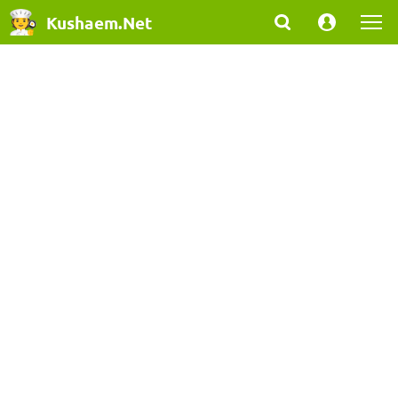
Kushaem.Net