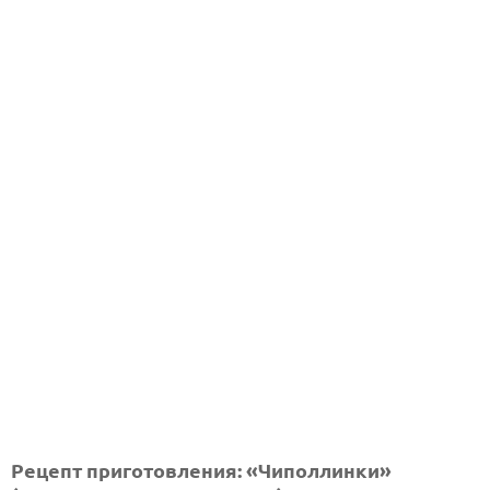
Рецепт приготовления: «Чиполлинки»