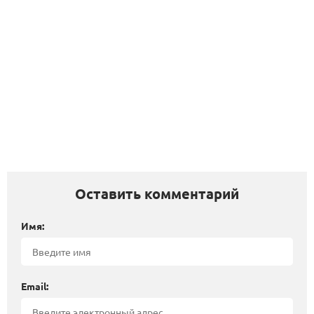
Оставить комментарий
Имя:
Email: