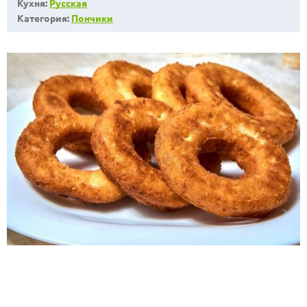
Кухня:
Русская
Категория:
Пончики