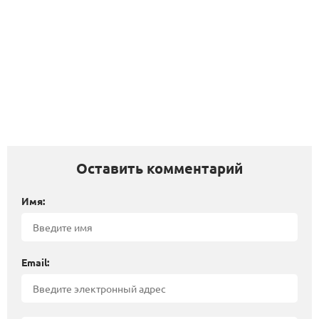
Оставить комментарий
Имя:
Email: