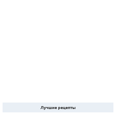
Лучшие рецепты