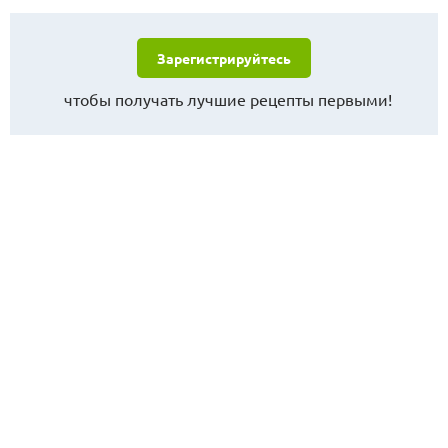
Зарегистрируйтесь
чтобы получать лучшие рецепты первыми!