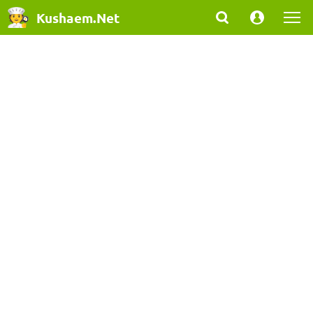
Kushaem.Net