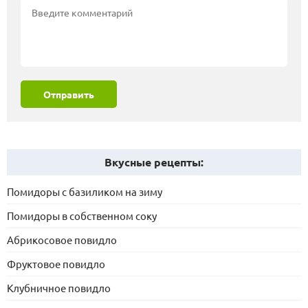
Отправить
Вкусные рецепты:
Помидоры с базиликом на зиму
Помидоры в собственном соку
Абрикосовое повидло
Фруктовое повидло
Клубничное повидло