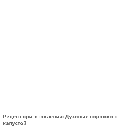
Рецепт приготовления: Духовые пирожки с
капустой