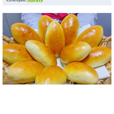
Категория:
Пирожки