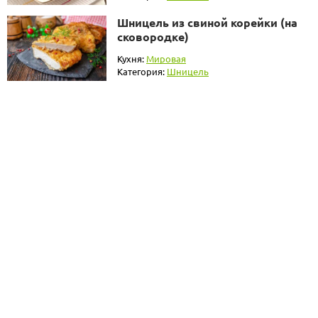
Шницель из свиной корейки (на
сковородке)
Кухня:
Мировая
Категория:
Шницель