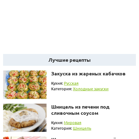
Лучшие рецепты
Закуска из жареных кабачков
Кухня:
Русская
Категория:
Холодные закуски
Шницель из печени под
сливочным соусом
Кухня:
Мировая
Категория:
Шницель