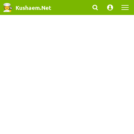
Kushaem.Net