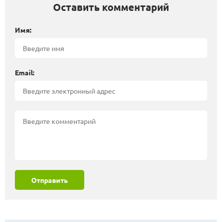
Оставить комментарий
Имя:
Email:
Отправить