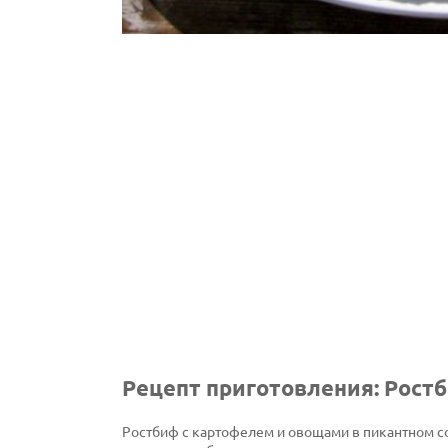
Рецепт приготовления: Рост
Ростбиф с картофелем и овощами в пикантном с