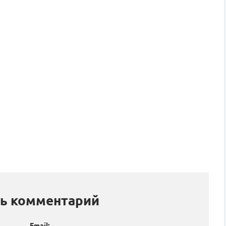
ь комментарий
Email: