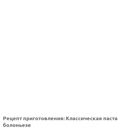
Рецепт приготовления: Классическая паста
болоньезе