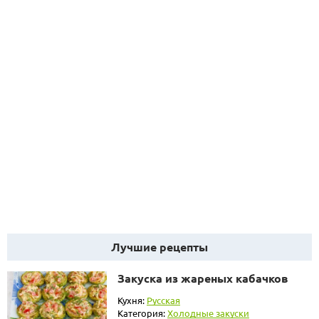
Лучшие рецепты
Закуска из жареных кабачков
Кухня:
Русская
Категория:
Холодные закуски