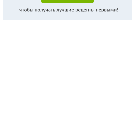
чтобы получать лучшие рецепты первыми!