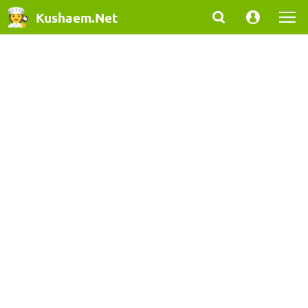
Kushaem.Net