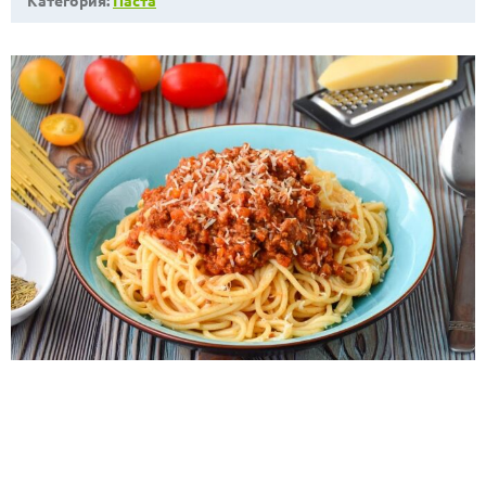
Категория:
Паста