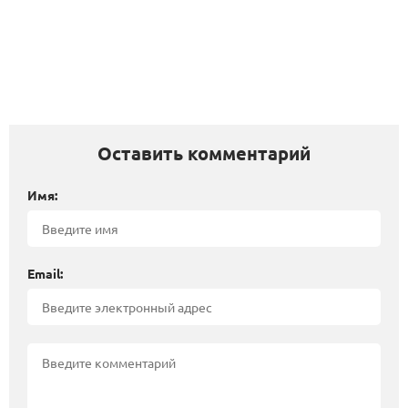
Оставить комментарий
Имя:
Email: