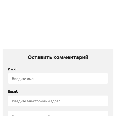
Оставить комментарий
Имя:
Email: