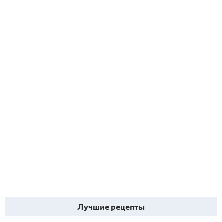
Лучшие рецепты