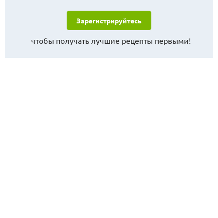
Зарегистрируйтесь
чтобы получать лучшие рецепты первыми!