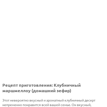
Рецепт приготовления: Клубничный
маршмеллоу (домашний зефир)
Этот невероятно вкусный и ароматный клубничный десерт
непременно понравится всей вашей семье. Он вкусный,