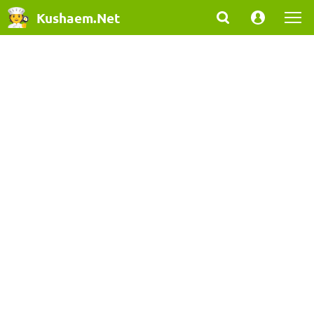
Kushaem.Net