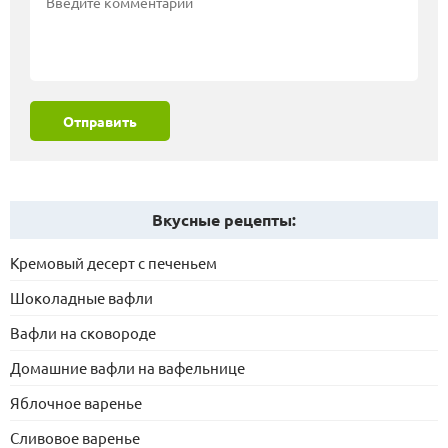
Отправить
Вкусные рецепты:
Кремовый десерт с печеньем
Шоколадные вафли
Вафли на сковороде
Домашние вафли на вафельнице
Яблочное варенье
Сливовое варенье