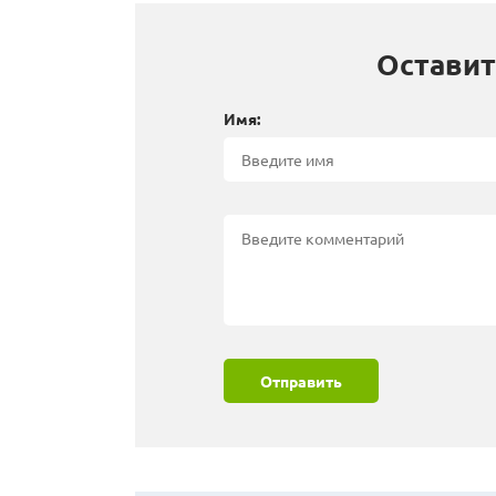
Оставит
Имя:
Отправить