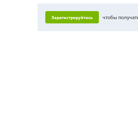
чтобы получать
Зарегистрируйтесь