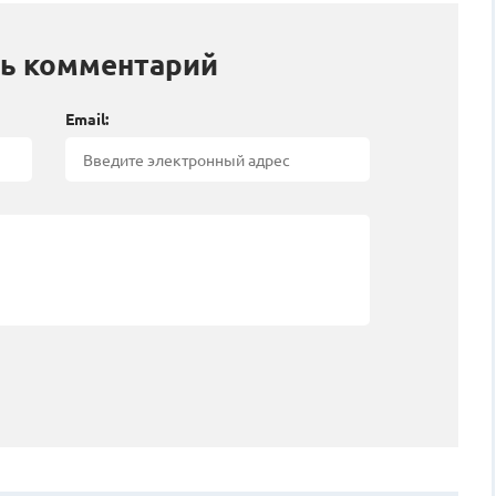
ь комментарий
Email: