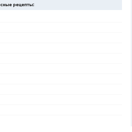
сные рецепты: