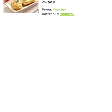
сыром
Кухня:
Мировая
Категория:
Шницель