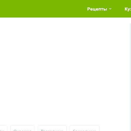
Рецепты
Ку