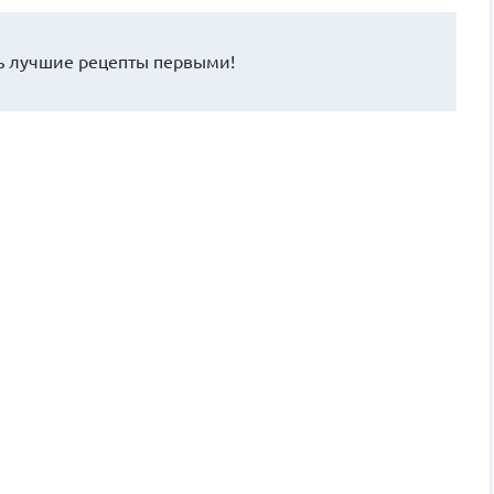
 лучшие рецепты первыми!