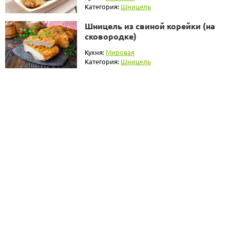
Категория:
Шницель
Шницель из свиной корейки (на
сковородке)
Кухня:
Мировая
Категория:
Шницель