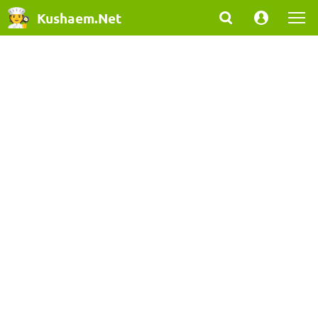
Kushaem.Net