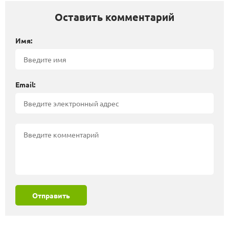
Оставить комментарий
Имя:
Email:
Отправить