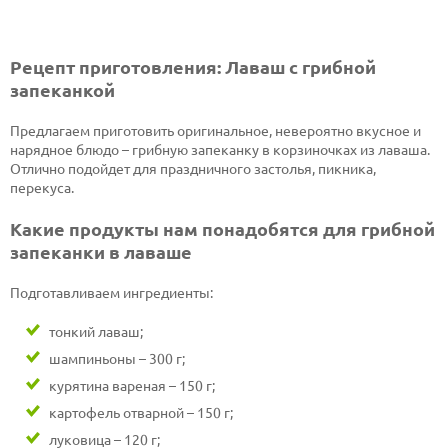
Рецепт приготовления: Лаваш с грибной
запеканкой
Предлагаем приготовить оригинальное, невероятно вкусное и
нарядное блюдо – грибную запеканку в корзиночках из лаваша.
Отлично подойдет для праздничного застолья, пикника,
перекуса.
Какие продукты нам понадобятся для грибной
запеканки в лаваше
Подготавливаем ингредиенты:
тонкий лаваш;
шампиньоны – 300 г;
курятина вареная – 150 г;
картофель отварной – 150 г;
луковица – 120 г;