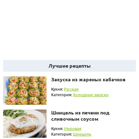
Лучшие рецепты
Закуска из жареных кабачков
Кухня:
Русская
Категория:
Холодные закуски
Шницель из печени под
сливочным соусом
Кухня:
Мировая
Категория:
Шницель