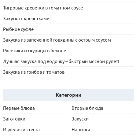
Тигровые креветки в томатном соусе
Закуска с креветками
Рыбное суфле
Закуска из запеченной говядины с острым соусом
Рулетики из курицы в беконе
Лучшая закуска под водочку – быстрый мясной рулет!
Закуска из грибов и томатов
Категории
Первые блюда
Вторые блюда
Заготовки
Закуски
Изделия из теста
Напитки