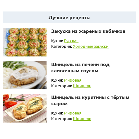
Лучшие рецепты
Закуска из жареных кабачков
Кухня:
Русская
Категория:
Холодные закуски
Шницель из печени под
сливочным соусом
Кухня:
Мировая
Категория:
Шницель
Шницель из курятины с тёртым
сыром
Кухня:
Мировая
Категория:
Шницель