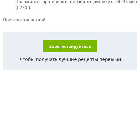
Положить на противень и отправить в духовку на 30-35 мин
(t 230˚).
Приятного аппетита!
Зарегистрируйтесь
чтобы получать лучшие рецепты первыми!