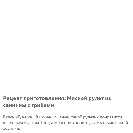
Рецепт приготовления: Мясной рулет из
свинины с грибами
Вкусный, нежный и очень сытный, такой рулетик понравится
взрослым и детям. Получается приготовить даже у начинающей
хозяйки.