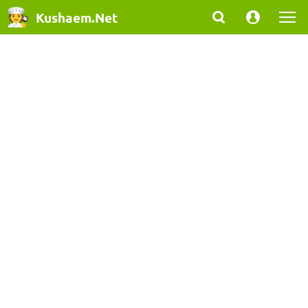
Kushaem.Net