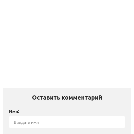
Оставить комментарий
Имя: