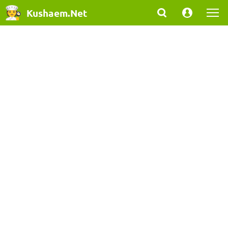
Kushaem.Net