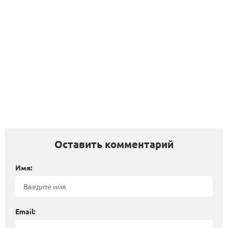
Оставить комментарий
Имя:
Email: