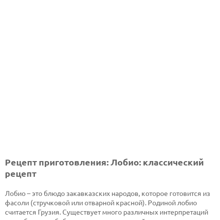
Рецепт приготовления: Лобио: классический
рецепт
Лобио – это блюдо закавказских народов, которое готовится из
фасоли (стручковой или отварной красной). Родиной лобио
считается Грузия. Существует много различных интерпретаций