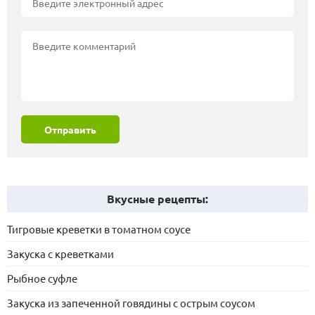
Отправить
Вкусные рецепты:
Тигровые креветки в томатном соусе
Закуска с креветками
Рыбное суфле
Закуска из запеченной говядины с острым соусом