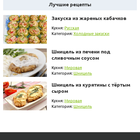
Лучшие рецепты
Закуска из жареных кабачков
Кухня:
Русская
Категория:
Холодные закуски
Шницель из печени под
сливочным соусом
Кухня:
Мировая
Категория:
Шницель
Шницель из курятины с тёртым
сыром
Кухня:
Мировая
Категория:
Шницель