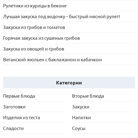
Рулетики из курицы в беконе
Лучшая закуска под водочку – быстрый мясной рулет!
Закуска из грибов и томатов
Горячая закуска из сушеных грибов
Закуска из овощей и грибов
Веганский жюльен с баклажаном и кабачком
Категории
Первые блюда
Вторые блюда
Заготовки
Закуски
Изделия из теста
Напитки
Сладости
Соусы