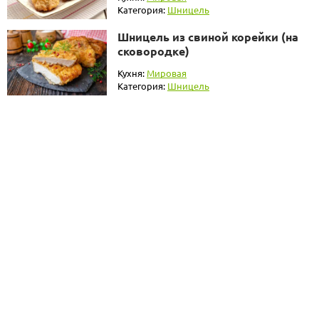
Категория:
Шницель
Шницель из свиной корейки (на
сковородке)
Кухня:
Мировая
Категория:
Шницель