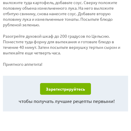
выложите туда картофель, добавьте соус. Сверху положите
половину объема измельченного лука. На него выложите
отбитую свинину, снова нанесите соус. Добавьте вторую
половину лука и измельченные томаты. Посыпьте блюдо
рубленой зеленью.
Разогрейте духовой шкаф до 200 градусов по Цельсию.
Поместите туда форму для выпекания и готовьте блюдо в
течение 40 минут. Затем посыпьте верхушку тертым сыром и
выпекайте еще четверть часа.
Приятного аппетита!
Зарегистрируйтесь
чтобы получать лучшие рецепты первыми!