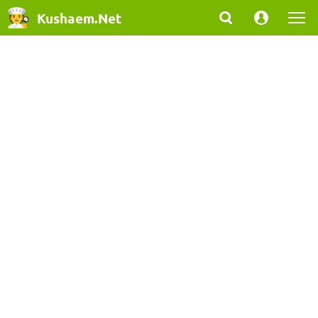
Kushaem.Net