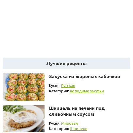
Лучшие рецепты
Закуска из жареных кабачков
Кухня:
Русская
Категория:
Холодные закуски
Шницель из печени под
сливочным соусом
Кухня:
Мировая
Категория:
Шницель