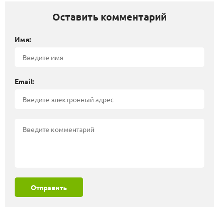
Оставить комментарий
Имя:
Email:
Отправить