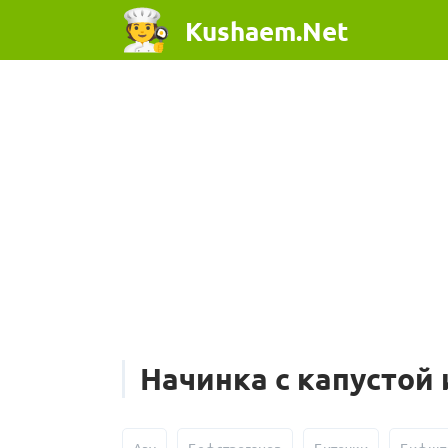
Kushaem.Net
Начинка с капустой