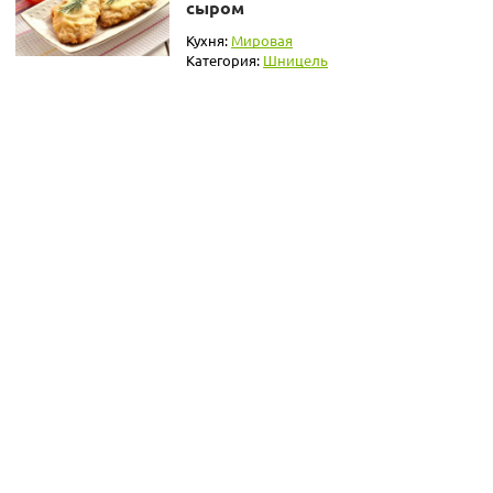
сыром
Кухня:
Мировая
Категория:
Шницель