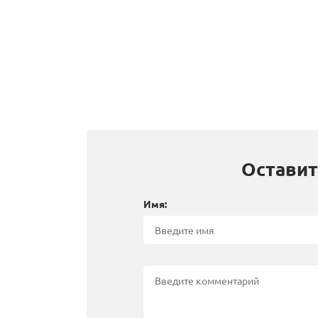
Оставит
Имя: