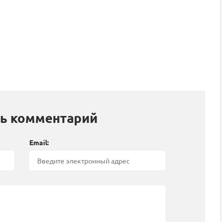
ь комментарий
Email: