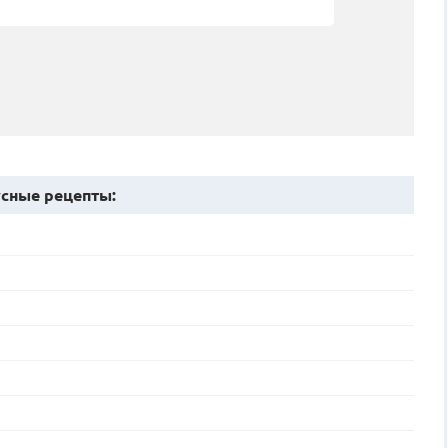
сные рецепты: