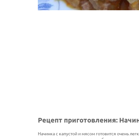
Рецепт приготовления: Начин
Начинка с капустой и мясом готовится очень лег