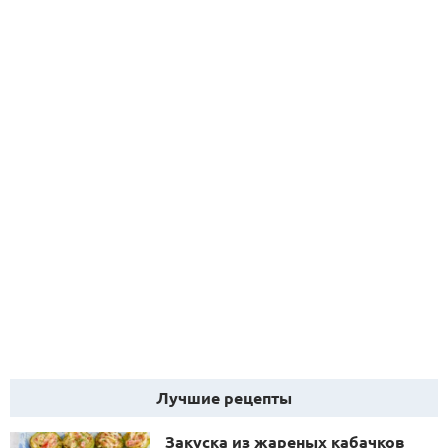
Лучшие рецепты
Закуска из жареных кабачков