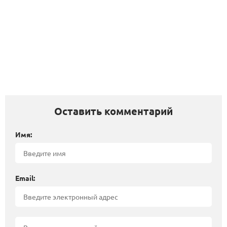
Оставить комментарий
Имя:
Email: