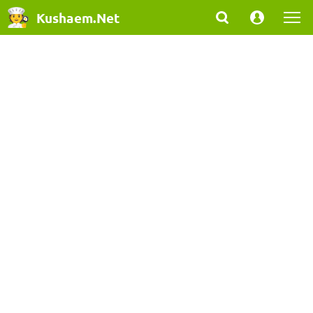
Kushaem.Net