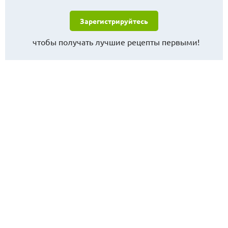
Зарегистрируйтесь
чтобы получать лучшие рецепты первыми!