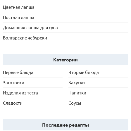
Цветная лапша
Постная лапша
Домашняя лапша для супа
Болгарские чебуреки
Категории
Первые блюда
Вторые блюда
Заготовки
Закуски
Изделия из теста
Напитки
Сладости
Соусы
Последние рецепты