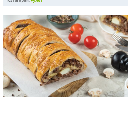
Категория:
Рулет