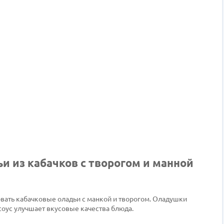
и из кабачков с творогом и манной
овать кабачковые оладьи с манкой и творогом. Оладушки
оус улучшает вкусовые качества блюда.