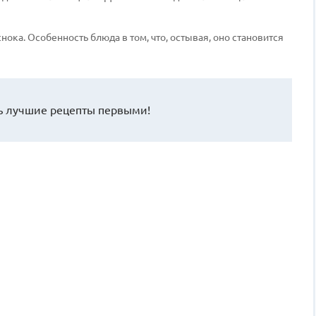
нока. Особенность блюда в том, что, остывая, оно становится
 лучшие рецепты первыми!