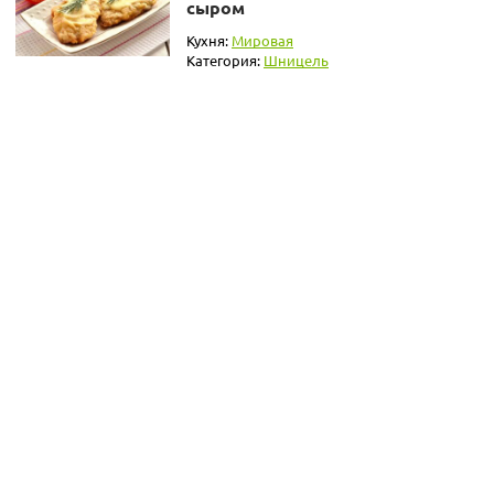
сыром
Кухня:
Мировая
Категория:
Шницель