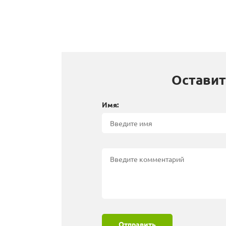
Оставит
Имя:
Отправить