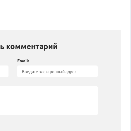
ь комментарий
Email: