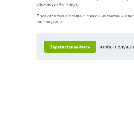
сложности 4-6 минут.
Подаются такие оладьи с соусом из сметаны и чес
еще вкуснее.
чтобы получать
Зарегистрируйтесь